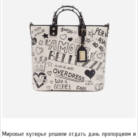
Мировые кутюрье решили отдать дань пропорциям и