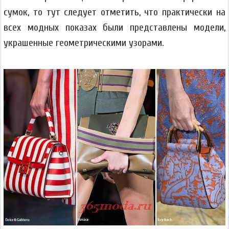
сумок, то тут следует отметить, что практически на
всех модных показах были представлены модели,
украшенные геометрическими узорами.