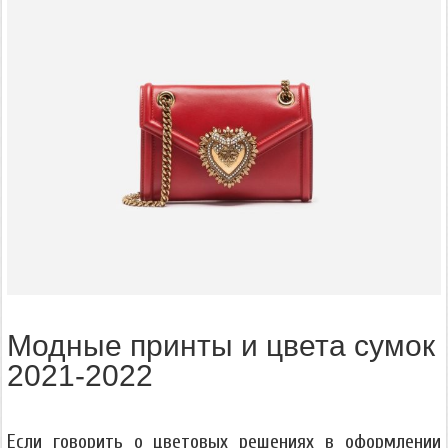
Модные принты и цвета сумок
2021-2022
Если говорить о цветовых решениях в оформлении