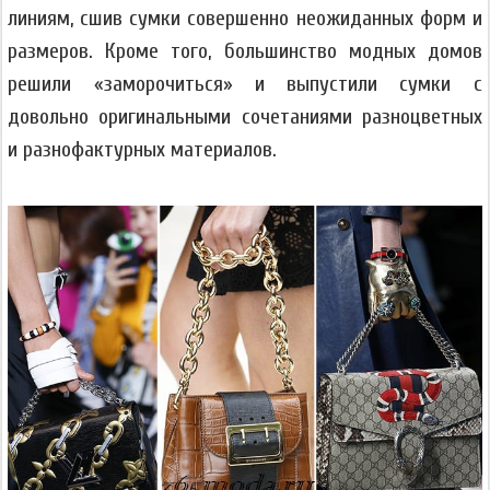
линиям, сшив сумки совершенно неожиданных форм и
размеров. Кроме того, большинство модных домов
решили «заморочиться» и выпустили сумки с
довольно оригинальными сочетаниями разноцветных
и разнофактурных материалов.