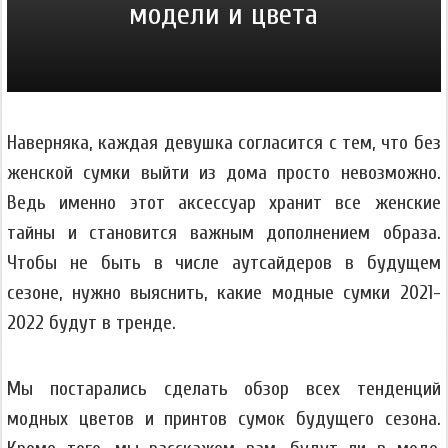
модели и цвета
Наверняка, каждая девушка согласится с тем, что без
женской сумки выйти из дома просто невозможно.
Ведь именно этот аксессуар хранит все женские
тайны и становится важным дополнением образа.
Чтобы не быть в числе аутсайдеров в будущем
сезоне, нужно выяснить, какие модные сумки 2021-
2022 будут в тренде.
Мы постарались сделать обзор всех тенденций
модных цветов и принтов сумок будущего сезона.