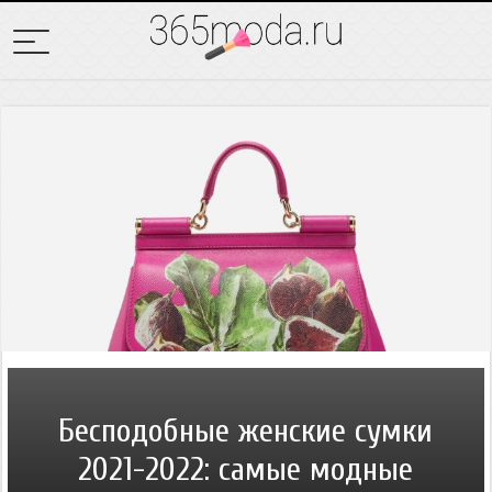
Бесподобные женские сумки
2021-2022: самые модные