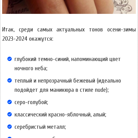
Итак, среди самых актуальных тонов осени-зимы
2023-2024 окажутся:
глубокий темно-синий, напоминающий цвет
ночного неба;
теплый и непрозрачный бежевый (идеально
подойдет для маникюра в стиле nude);
серо-голубой;
классический красно-яблочный, алый;
серебристый металл;