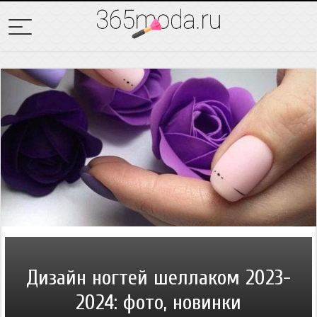
Дизайн ногтей шеллаком 2023-
2024: фото, новинки