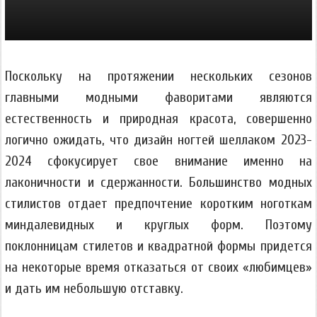
Поскольку на протяжении нескольких сезонов
главными модными фаворитами являются
естественность и природная красота, совершенно
логично ожидать, что дизайн ногтей шеллаком 2023-
2024 сфокусирует свое внимание именно на
лаконичности и сдержанности. Большинство модных
стилистов отдает предпочтение коротким ноготкам
миндалевидных и круглых форм. Поэтому
поклонницам стилетов и квадратной формы придется
на некоторые время отказаться от своих «любимцев»
и дать им небольшую отставку.