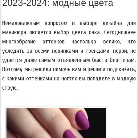
2023-2024: модные цвета
Немаловажным вопросом в выборе дизайна для
маникюра является выбор цвета лака. Сегодняшнее
многообразие оттенков настолько велико, что
уследить за всеми новинками и трендами, порой, не
удается даже самым отъявленным бьюти-блоггерам.
Поэтому мы решили помочь вам и решили подсказать,
с какими оттенками на ногтях вы попадете в модную
струю.