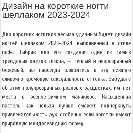
Дизайн на короткие ногти
шеллаком 2023-2024
Для коротких ноготков весьма удачным будет дизайн
ногтей шеллаком 2023-2024, выполненный в стиле
nude. Выбрав для его создания один из самых
трендовых цветов сезона, — теплый и непрозрачный
бежевый, вы навсегда влюбитесь в эту нежную
сливочно-кремовую сексуальность оттенка. Забудьте
об этих полупрозрачных розовых расцветках, им нет
места в осенне-зимнем маникюре. Насыщенная
пастель как нельзя лучше сможет подчеркнуть
привлекательность рук, особенно если ноготки имеют
природную миндалевидную форму.