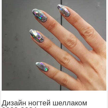
Дизайн ногтей шеллаком