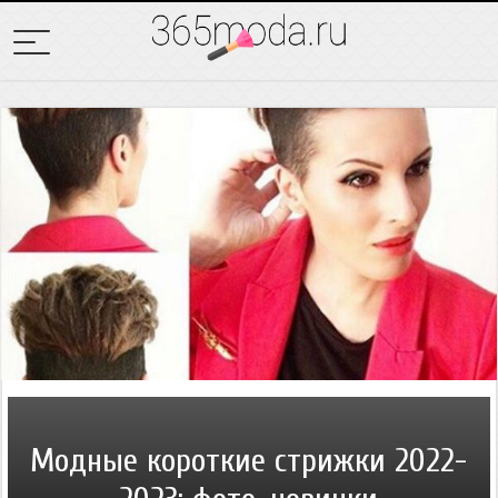
Модные короткие стрижки 2022-