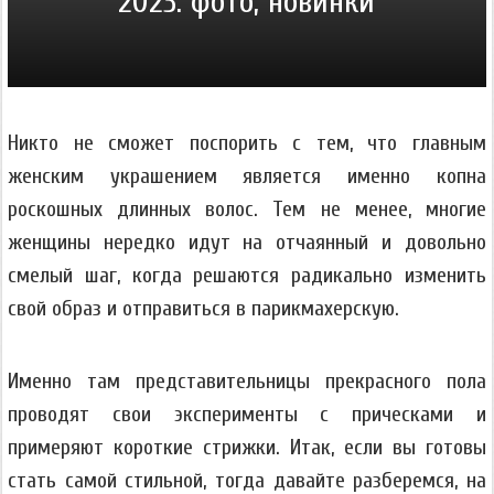
2023: фото, новинки
Никто не сможет поспорить с тем, что главным
женским украшением является именно копна
роскошных длинных волос. Тем не менее, многие
женщины нередко идут на отчаянный и довольно
смелый шаг, когда решаются радикально изменить
свой образ и отправиться в парикмахерскую.
Именно там представительницы прекрасного пола
проводят свои эксперименты с прическами и
примеряют короткие стрижки. Итак, если вы готовы
стать самой стильной, тогда давайте разберемся, на