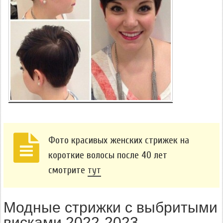
Фото красивых женских стрижек на
короткие волосы после 40 лет
смотрите
тут
Модные стрижки с выбритыми
висками 2022-2023