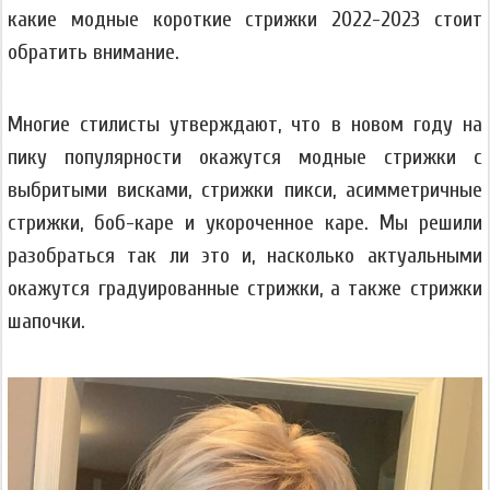
какие модные короткие стрижки 2022-2023 стоит
обратить внимание.
Многие стилисты утверждают, что в новом году на
пику популярности окажутся модные стрижки с
выбритыми висками, стрижки пикси, асимметричные
стрижки, боб-каре и укороченное каре. Мы решили
разобраться так ли это и, насколько актуальными
окажутся градуированные стрижки, а также стрижки
шапочки.