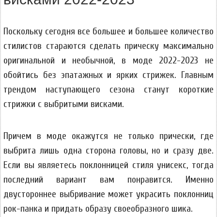
Поскольку сегодня все большее и большее количество
стилистов стараются сделать прическу максимально
оригинальной и необычной, в моде 2022-2023 не
обойтись без эпатажных и ярких стрижек. Главным
трендом наступающего сезона станут короткие
стрижки с выбритыми висками.
Причем в моде окажутся не только прически, где
выбрита лишь одна сторона головы, но и сразу две.
Если вы являетесь поклонницей стиля унисекс, тогда
последний вариант вам понравится. Именно
двустороннее выбривание может украсить поклонниц
рок-панка и придать образу своеобразного шика.