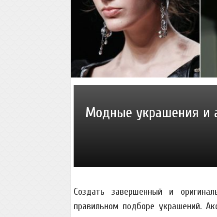
Модные украшения и а
Создать завершенный и оригинал
правильном подборе украшений. Ак