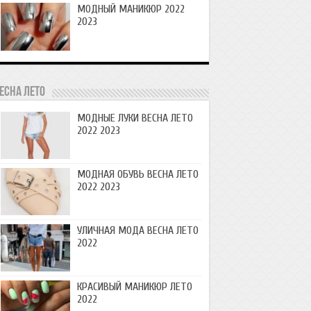
МОДНЫЙ МАНИКЮР 2022
2023
есна лето
МОДНЫЕ ЛУКИ ВЕСНА ЛЕТО
2022 2023
МОДНАЯ ОБУВЬ ВЕСНА ЛЕТО
2022 2023
УЛИЧНАЯ МОДА ВЕСНА ЛЕТО
2022
КРАСИВЫЙ МАНИКЮР ЛЕТО
2022