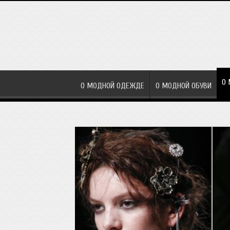
О 
О МОДНОЙ ОДЕЖДЕ
О МОДНОЙ ОБУВИ