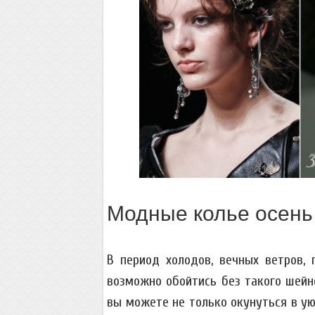
Модные колье осень
В период холодов, вечных ветров,
возможно обойтись без такого шейн
вы можете не только окунуться в ую