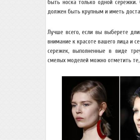
быть носка только одной сережки.
должен быть крупным и иметь достат
Лучше всего, если вы выберете длин
внимание к красоте вашего лица и с
сережек, выполненные в виде тре
смелых моделей можно отметить те, ч