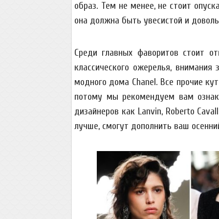
образ. Тем не менее, не стоит опус
она должна быть увесистой и доволь
Среди главных фаворитов стоит от
классического ожерелья, внимания 
модного дома Chanel. Все прочие ку
потому мы рекомендуем вам ознак
дизайнеров как Lanvin, Roberto Cavall
лучше, смогут дополнить ваш осенни