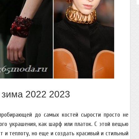
 зима 2022 2023
 пробирающей до самых костей сырости просто не
ого украшения, как шарф или платок. С этой вещью
т и теплоту, но еще и создать красивый и стильный