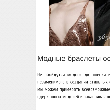
Модные браслеты ос
Не обойдутся модные украшения и
незаменимого в создании стильных 
мы можем примерять всевозможные д
сдержанных моделей и заканчивая 