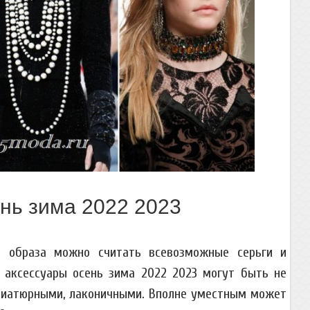
нь зима 2022 2023
 образа можно считать всевозможные серьги и
 аксессуары осень зима 2022 2023 могут быть не
иниатюрными, лаконичными. Вполне уместным может