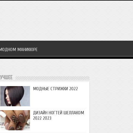
 МОДНОМ МАНИКЮРЕ
учшее
МОДНЫЕ СТРИЖКИ 2022
ДИЗАЙН НОГТЕЙ ШЕЛЛАКОМ
2022 2023