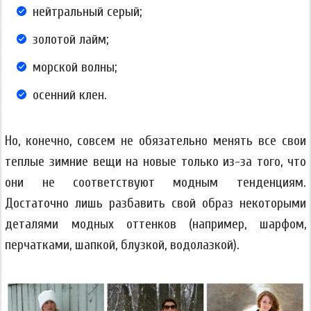
нейтральный серый;
золотой лайм;
морской волны;
осенний клен.
Но, конечно, совсем не обязательно менять все свои
теплые зимние вещи на новые только из-за того, что
они не соответствуют модным тенденциям.
Достаточно лишь разбавить свой образ некоторыми
деталями модных оттенков (например, шарфом,
перчатками, шапкой, блузкой, водолазкой).