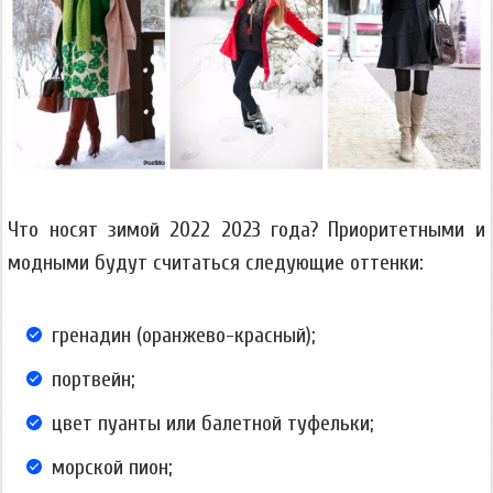
Что носят зимой 2022 2023 года? Приоритетными и
модными будут считаться следующие оттенки:
гренадин (оранжево-красный);
портвейн;
цвет пуанты или балетной туфельки;
морской пион;