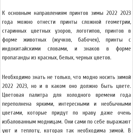
К основным направлениям принтов зимы 2022 2023
года можно отнести принты сложной геометрии,
старинных цветных узоров, логотипов, принтов в
форме животных (жучков, бабочек), принты с
индокитайскими словами, и знаков в форме
пропаганды из красных, белых, черных цветов.
Необходимо знать не только, что модно носить зимой
2022 2023, но и в каком оно должно быть цвете.
Цветовая палитра для холодного времени года
переполнена яркими, интересными и необычными
цветами, которые придут по нраву даже очень
избалованным модницам. Они сами по себе выражают
уют и теплоту, которая так необходима зимой. В