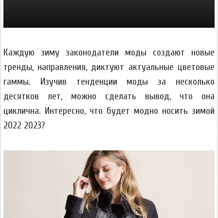
Каждую зиму законодатели моды создают новые
тренды, направления, диктуют актуальные цветовые
гаммы. Изучив тенденции моды за несколько
десятков лет, можно сделать вывод, что она
циклична. Интересно, что будет модно носить зимой
2022 2023?