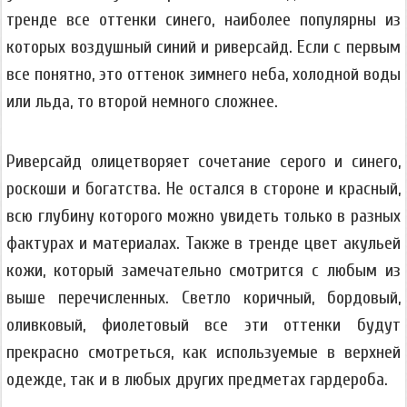
тренде все оттенки синего, наиболее популярны из
которых воздушный синий и риверсайд. Если с первым
все понятно, это оттенок зимнего неба, холодной воды
или льда, то второй немного сложнее.
Риверсайд олицетворяет сочетание серого и синего,
роскоши и богатства. Не остался в стороне и красный,
всю глубину которого можно увидеть только в разных
фактурах и материалах. Также в тренде цвет акульей
кожи, который замечательно смотрится с любым из
выше перечисленных. Светло коричный, бордовый,
оливковый, фиолетовый все эти оттенки будут
прекрасно смотреться, как используемые в верхней
одежде, так и в любых других предметах гардероба.