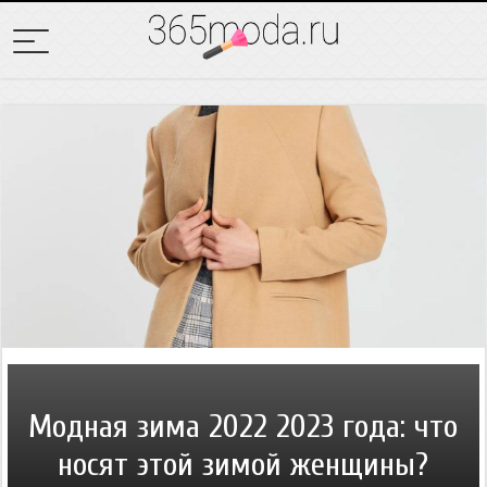
Модная зима 2022 2023 года: что
носят этой зимой женщины?