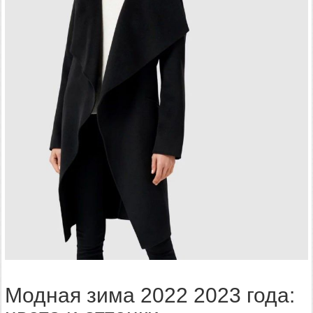
Модная зима 2022 2023 года: