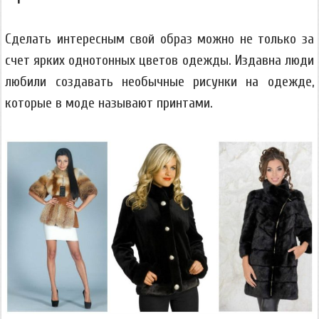
Сделать интересным свой образ можно не только за
счет ярких однотонных цветов одежды. Издавна люди
любили создавать необычные рисунки на одежде,
которые в моде называют принтами.