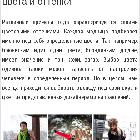
цвета и оттенки
Различные времена года характеризуются своими
цветовыми оттенками. Каждая модница подбирает
именно под себя определенные цвета. Так, например,
брюнеткам идут одни цвета, блондинкам другие,
имеет значение и тон кожи, загар. Выбор цвета
одежды также может зависеть от настроения
человека в определенный период. Но в целом, нам
всегда приходится выбирать одежду под свой вкус и
цвет из представленных дизайнерами направлений.