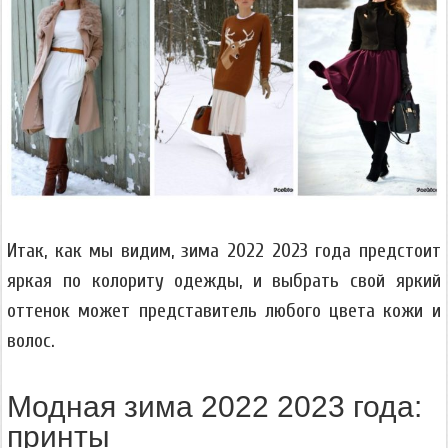
Итак, как мы видим, зима 2022 2023 года предстоит
яркая по колориту одежды, и выбрать свой яркий
оттенок может представитель любого цвета кожи и
волос.
Модная зима 2022 2023 года:
принты