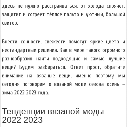
здесь не нужно расстраиваться, от холода спрячет,
защитит и согреет тёплое пальто и уютный, большой
свитер.
Внести сочности, свежести помогут яркие цвета и
нестандартные решения. Как в мире такого огромного
разнообразия найти подходящие и самые лучшие
вещи? Будем разбираться. Ответ прост, обратите
внимание на вязаные вещи, именно поэтому мы
сегодня поговорим о вязаной моде сезона осень –
зима 2022 2023 года.
Тенденции вязаной моды
2022 2023