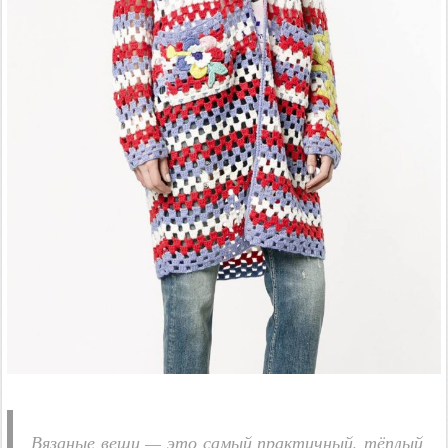
Вязаные вещи — это самый практичный, тёплый