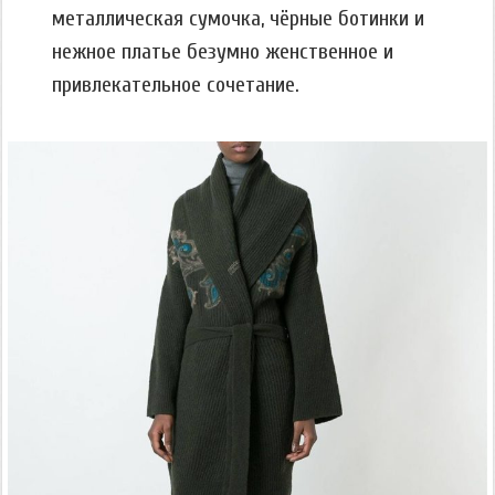
металлическая сумочка, чёрные ботинки и
нежное платье безумно женственное и
привлекательное сочетание.