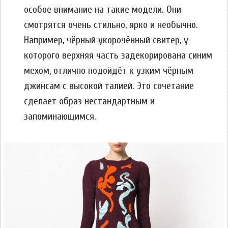
особое внимание на такие модели. Они
смотрятся очень стильно, ярко и необычно.
Например, чёрный укорочённый свитер, у
которого верхняя часть задекорирована синим
мехом, отлично подойдёт к узким чёрным
джинсам с высокой талией. Это сочетание
сделает образ нестандартным и
запоминающимся.