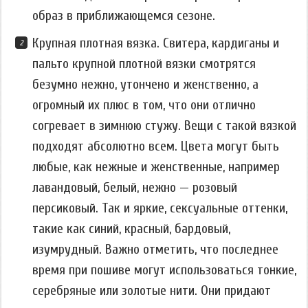
образ в приближающемся сезоне.
Крупная плотная вязка. Свитера, кардиганы и
пальто крупной плотной вязки смотрятся
безумно нежно, утончено и женственно, а
огромный их плюс в том, что они отлично
согревает в зимнюю стужу. Вещи с такой вязкой
подходят абсолютно всем. Цвета могут быть
любые, как нежные и женственные, например
лавандовый, белый, нежно — розовый
персиковый. Так и яркие, сексуальные оттенки,
такие как синий, красный, бардовый,
изумрудный. Важно отметить, что последнее
время при пошиве могут использоваться тонкие,
серебряные или золотые нити. Они придают