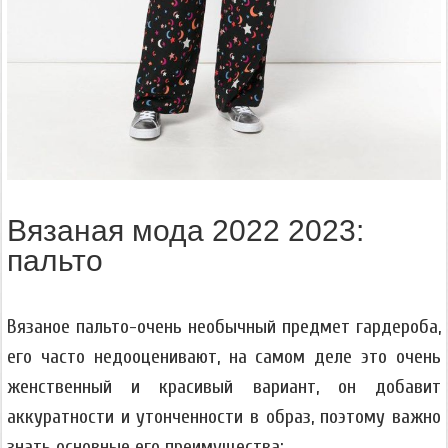
Вязаная мода 2022 2023:
пальто
Вязаное пальто-очень необычный предмет гардероба,
его часто недооценивают, на самом деле это очень
женственный и красивый вариант, он добавит
аккуратности и утонченности в образ, поэтому важно
знать основные его преимущества: