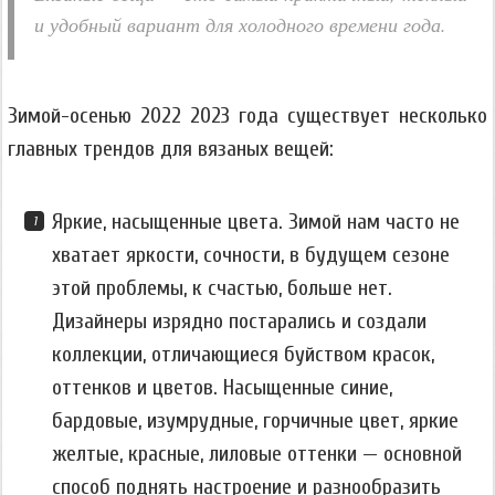
и удобный вариант для холодного времени года.
Зимой-осенью 2022 2023 года существует несколько
главных трендов для вязаных вещей:
Яркие, насыщенные цвета. Зимой нам часто не
хватает яркости, сочности, в будущем сезоне
этой проблемы, к счастью, больше нет.
Дизайнеры изрядно постарались и создали
коллекции, отличающиеся буйством красок,
оттенков и цветов. Насыщенные синие,
бардовые, изумрудные, горчичные цвет, яркие
желтые, красные, лиловые оттенки — основной
способ поднять настроение и разнообразить