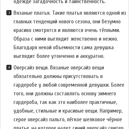
одежде загадочность и таинственность.
Вязаные платья. Такие платья являются одной из
главных тенденций нового сезона, они безумно
красиво смотрятся и являются очень тёплыми.
Образа с ними выглядит женственно и нежно.
Благодаря некой объемности сама девушка
выглядит более утонченно и аккуратно.
Оверсайз вещи. Вязаные оверсайз вещи
обязательно должны присутствовать в
гардеробе у любой современной девушки. Более
того, они должны составлять основу зимнего
гардероба, так как это наиболее практичные,
удобные, стильные и красивые вещи. Например,
серое оверсайз пальто, лёгкое шелковое чёрное
платье, на которое надет синий оверсайз свитер,