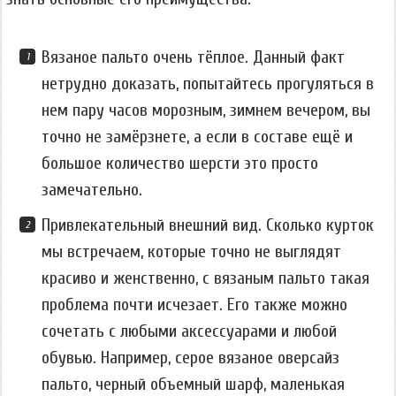
Вязаное пальто очень тёплое. Данный факт
нетрудно доказать, попытайтесь прогуляться в
нем пару часов морозным, зимнем вечером, вы
точно не замёрзнете, а если в составе ещё и
большое количество шерсти это просто
замечательно.
Привлекательный внешний вид. Сколько курток
мы встречаем, которые точно не выглядят
красиво и женственно, с вязаным пальто такая
проблема почти исчезает. Его также можно
сочетать с любыми аксессуарами и любой
обувью. Например, серое вязаное оверсайз
пальто, черный объемный шарф, маленькая