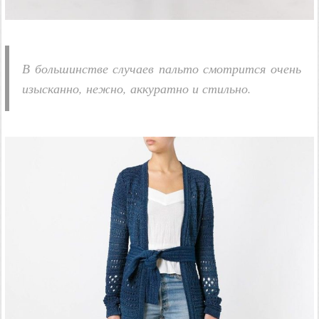
В большинстве случаев пальто смотрится очень
изысканно, нежно, аккуратно и стильно.