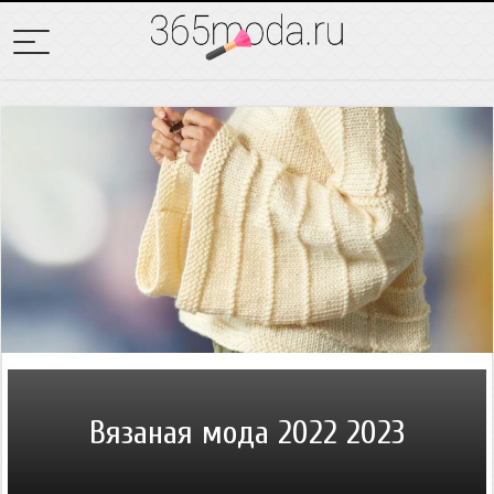
Вязаная мода 2022 2023