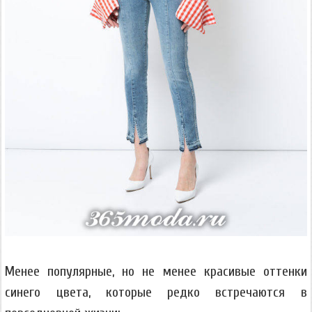
Менее популярные, но не менее красивые оттенки
синего цвета, которые редко встречаются в