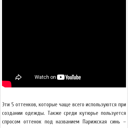
Эти 5 оттенков, которые чаще всего используются при
создании одежды. Также среди кутюрье пользуется
спросом оттенок под названием Парижская синь –