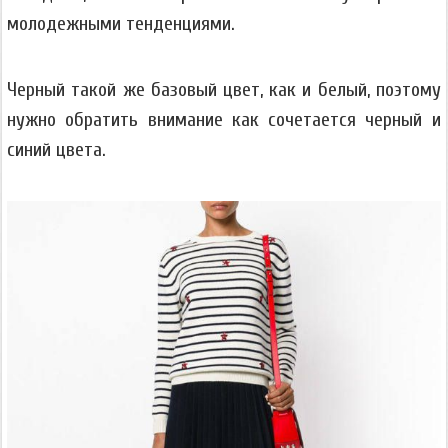
молодежными тенденциями.
Черный такой же базовый цвет, как и белый, поэтому
нужно обратить внимание как сочетается черный и
синий цвета.