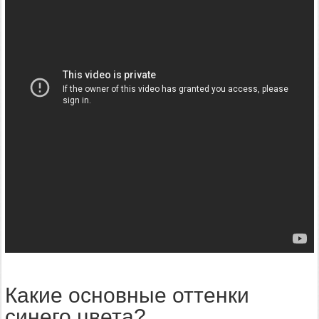
Какие основные оттенки
синего цвета?