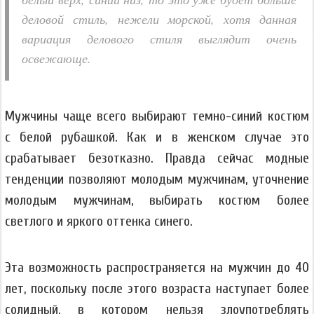
деловой стиль, нежели морской, хотя данная
вариация делового стиля выглядит очень
освежающе.
Мужчины чаще всего выбирают темно-синий костюм
с белой рубашкой. Как и в женском случае это
срабатывает безотказно. Правда сейчас модные
тенденции позволяют молодым мужчинам, уточнение
молодым мужчинам, выбирать костюм более
светлого и яркого оттенка синего.
Эта возможность распространяется на мужчин до 40
лет, поскольку после этого возраста наступает более
солидный, в котором нельзя злоупотреблять