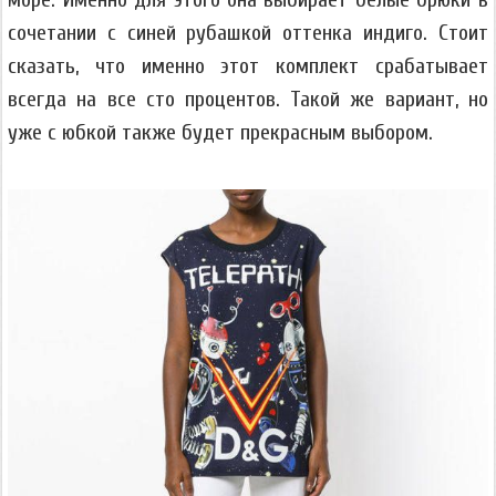
сочетании с синей рубашкой оттенка индиго. Стоит
сказать, что именно этот комплект срабатывает
всегда на все сто процентов. Такой же вариант, но
уже с юбкой также будет прекрасным выбором.