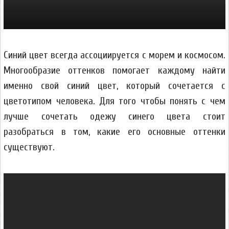
Синий цвет всегда ассоциируется с морем и космосом.
Многообразие оттенков помогает каждому найти
именно свой синий цвет, который сочетается с
цветотипом человека. Для того чтобы понять с чем
лучше сочетать одежу синего цвета стоит
разобраться в том, какие его основные оттенки
существуют.