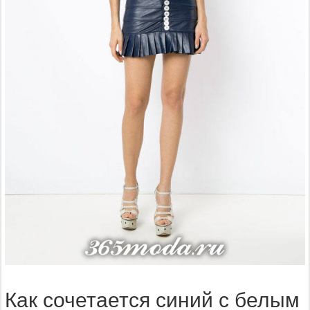
Как сочетается синий с белым