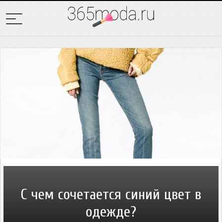
С чем сочетается синий цвет в
одежде?