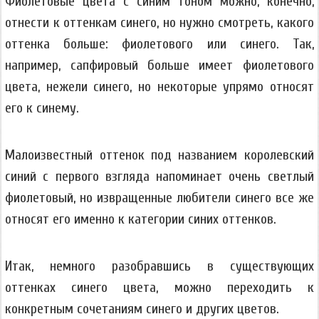
Фиолетовые цвета с синим тоном можно, конечно,
отнести к оттенкам синего, но нужно смотреть, какого
оттенка больше: фиолетового или синего. Так,
например, сапфировый больше имеет фиолетового
цвета, нежели синего, но некоторые упрямо относят
его к синему.
Малоизвестный оттенок под названием королевский
синий с первого взгляда напоминает очень светлый
фиолетовый, но извращенные любители синего все же
относят его именно к категории синих оттенков.
Итак, немного разобравшись в существующих
оттенках синего цвета, можно переходить к
конкретным сочетаниям синего и других цветов.