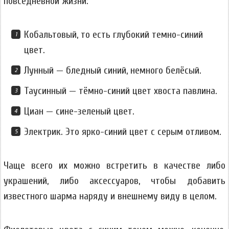
повседневной жизни:
Кобальтовый, то есть глубокий темно-синий
цвет.
Лунный — бледный синий, немного белёсый.
Таусинный — тёмно-синий цвет хвоста павлина.
Циан — сине-зеленый цвет.
Электрик. Это ярко-синий цвет с серым отливом.
Чаще всего их можно встретить в качестве либо
украшений, либо аксессуаров, чтобы добавить
известного шарма наряду и внешнему виду в целом.