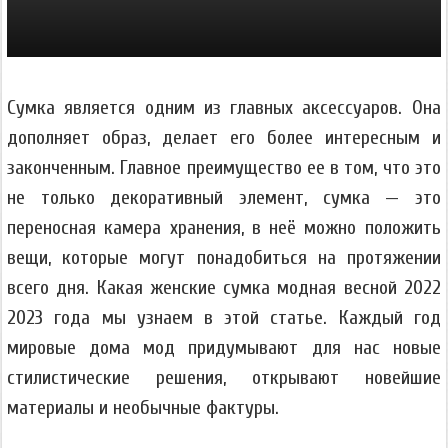
Сумка является одним из главных аксессуаров. Она
дополняет образ, делает его более интересным и
законченным. Главное преимущество ее в том, что это
не только декоративный элемент, сумка — это
переносная камера хранения, в неё можно положить
вещи, которые могут понадобиться на протяжении
всего дня. Какая женские сумка модная весной 2022
2023 года мы узнаем в этой статье. Каждый год
мировые дома мод придумывают для нас новые
стилистические решения, открывают новейшие
материалы и необычные фактуры.