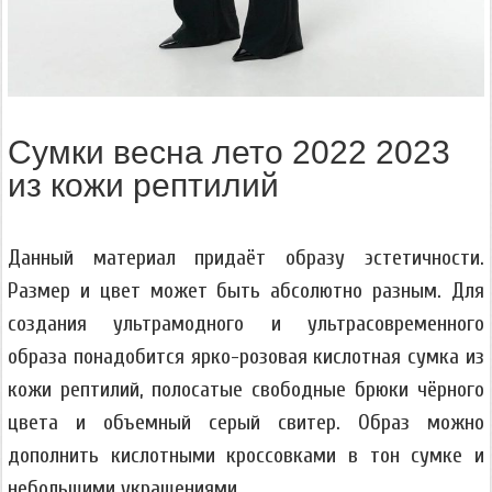
Сумки весна лето 2022 2023
из кожи рептилий
Данный материал придаёт образу эстетичности.
Размер и цвет может быть абсолютно разным. Для
создания ультрамодного и ультрасовременного
образа понадобится ярко-розовая кислотная сумка из
кожи рептилий, полосатые свободные брюки чёрного
цвета и объемный серый свитер. Образ можно
дополнить кислотными кроссовками в тон сумке и
небольшими украшениями.