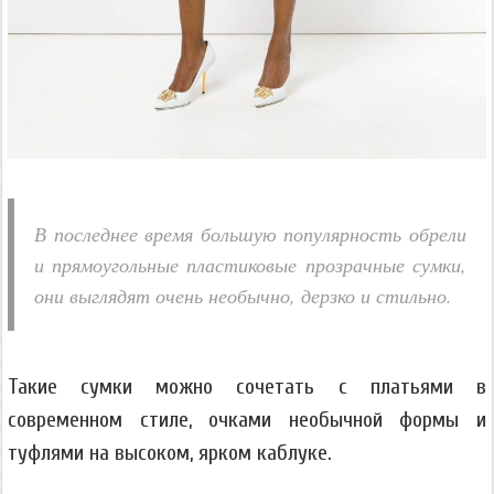
В последнее время большую популярность обрели
и прямоугольные пластиковые прозрачные сумки,
они выглядят очень необычно, дерзко и стильно.
Такие сумки можно сочетать с платьями в
современном стиле, очками необычной формы и
туфлями на высоком, ярком каблуке.