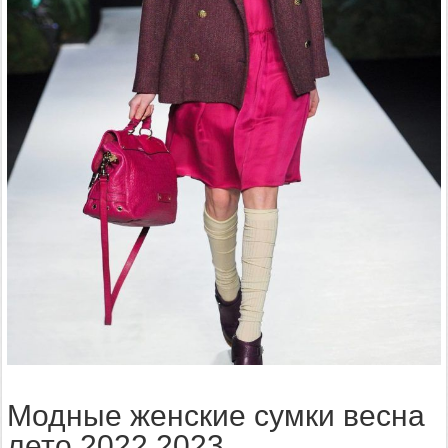
Модные женские сумки весна
лето 2022 2023