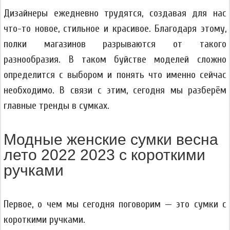
Дизайнеры ежедневно трудятся, создавая для нас
что-то новое, стильное и красивое. Благодаря этому,
полки магазинов разрываются от такого
разнообразия. В таком буйстве моделей сложно
определится с выбором и понять что именно сейчас
необходимо. В связи с этим, сегодня мы разберём
главные тренды в сумках.
Модные женские сумки весна
лето 2022 2023 с короткими
ручками
Первое, о чем мы сегодня поговорим — это сумки с
короткими ручками.