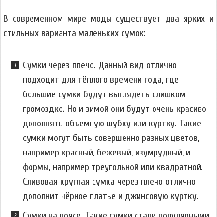
В современном мире моды существует два ярких и
стильных варианта маленьких сумок:
Сумки через плечо. Данный вид отлично
подходит для тёплого времени года, где
большие сумки будут выглядеть слишком
громоздко. Но и зимой они будут очень красиво
дополнять объемную шубку или куртку. Такие
сумки могут быть совершенно разных цветов,
например красный, бежевый, изумрудный, и
формы, например треугольной или квадратной.
Сливовая круглая сумка через плечо отлично
дополнит чёрное платье и джинсовую куртку.
Сумки на поясе. Такие сумки стали популярными