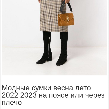
Модные сумки весна лето
2022 2023 на поясе или через
плечо