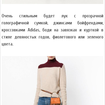
Очень стильным будет лук с прозрачной
голографичной сумкой, джинсами бойфрендами,
кроссовками Adidas, боди на завязках и курткой в
стиле девяностых годов, фиолетового или зеленого
цвета.