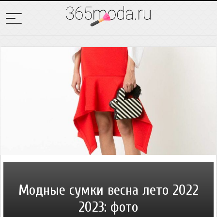
Модные сумки весна лето 2022
2023: фото