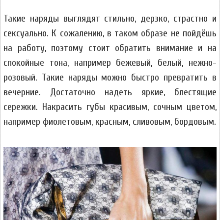
Такие наряды выглядят стильно, дерзко, страстно и
сексуально. К сожалению, в таком образе не пойдёшь
на работу, поэтому стоит обратить внимание и на
спокойные тона, например бежевый, белый, нежно-
розовый. Такие наряды можно быстро превратить в
вечерние. Достаточно надеть яркие, блестящие
сережки. Накрасить губы красивым, сочным цветом,
например фиолетовым, красным, сливовым, бордовым.