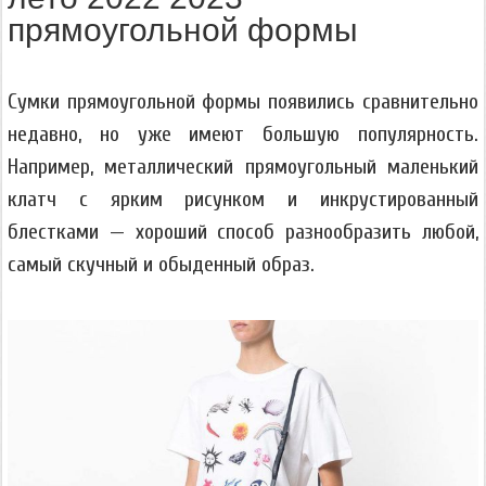
прямоугольной формы
Сумки прямоугольной формы появились сравнительно
недавно, но уже имеют большую популярность.
Например, металлический прямоугольный маленький
клатч с ярким рисунком и инкрустированный
блестками — хороший способ разнообразить любой,
самый скучный и обыденный образ.