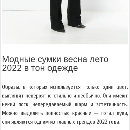
Модные сумки весна лето
2022 в тон одежде
Образы, в которых используется только один цвет,
выглядят невероятно стильно и необычно. Они имеют
некий лоск, непередаваемый шарм и эстетичность.
Можно выделить полностью красные — тотал луки,
они являются одним из главных трендов 2022 года.