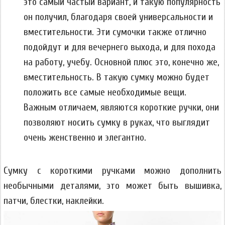
это самый частый вариант, и такую популярность
он получил, благодаря своей универсальности и
вместительности. Эти сумочки также отлично
подойдут и для вечернего выхода, и для похода
на работу, учебу. Основной плюс это, конечно же,
вместительность. В такую сумку можно будет
положить все самые необходимые вещи.
Важным отличаем, являются короткие ручки, они
позволяют носить сумку в руках, что выглядит
очень женственно и элегантно.
Сумку с короткими ручками можно дополнить
необычными деталями, это может быть вышивка,
патчи, блестки, наклейки.