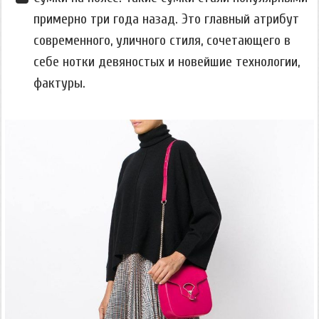
примерно три года назад. Это главный атрибут
современного, уличного стиля, сочетающего в
себе нотки девяностых и новейшие технологии,
фактуры.