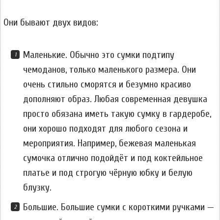
Они бывают двух видов:
Маленькие. Обычно это сумки подтипу
чемоданов, только маленького размера. Они
очень стильно сморятся и безумно красиво
дополняют образ. Любая современная девушка
просто обязана иметь такую сумку в гардеробе,
они хорошо подходят для любого сезона и
мероприятия. Например, бежевая маленькая
сумочка отлично подойдёт и под коктейльное
платье и под строгую чёрную юбку и белую
блузку.
Большие. Большие сумки с короткими ручками —