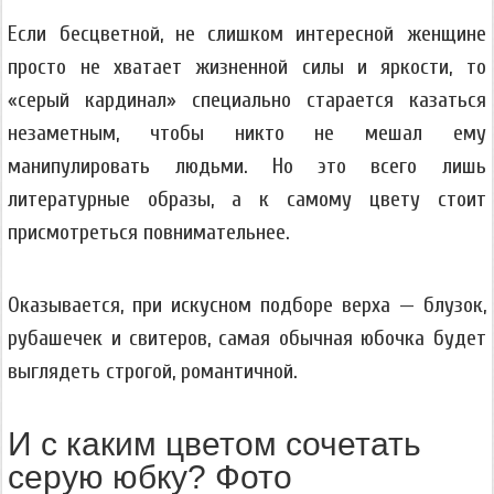
Если бесцветной, не слишком интересной женщине
просто не хватает жизненной силы и яркости, то
«серый кардинал» специально старается казаться
незаметным, чтобы никто не мешал ему
манипулировать людьми. Но это всего лишь
литературные образы, а к самому цвету стоит
присмотреться повнимательнее.
Оказывается, при искусном подборе верха — блузок,
рубашечек и свитеров, самая обычная юбочка будет
выглядеть строгой, романтичной.
И с каким цветом сочетать
серую юбку? Фото