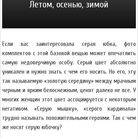
Летом, осенью, зимой
Если вас заинтересовала серая юбка, фото
комплектов с этой базовой вещью может впечатлить
самую недоверчивую особу. Серый цвет абсолютно
уникален и нужно знать с чем его носить. Но его, эту
так называемую «золотую середину» между мрачным
черным и ярким белоснежным, ценят далеко не все. У
многих женщин этот цвет ассоциируется с некоторым
негативом. «Серую мышку», «серого кардинала»
трудно называть положительными героями. Так с чем
же носят серую юбочку?