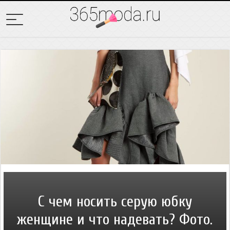
С чем носить серую юбку
женщине и что надевать? Фото.