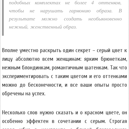
подобных комплектах не более 4 оттенков,
чтобы не нарушать гармонию образа. В
результате можно создать необыкновенно
нежный, женственный образ.
Вполне уместно раскрыть один секрет – серый цвет к
лицу абсолютно всем женщинам: ярким брюнеткам,
нежным блондинкам, романтичным шатенкам. Так что
экспериментировать с таким цветом и его оттенками
можно до бесконечности, и все ваши опыты просто
обречены на успех.
Несколько слов нужно сказать и о красном цвете, он
особенно эффектен в сочетании с серым. Строгая