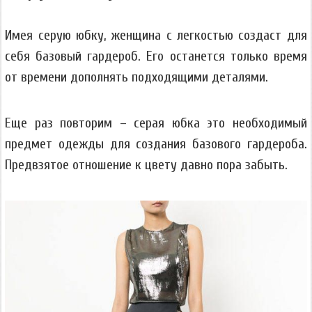
Имея серую юбку, женщина с легкостью создаст для
себя базовый гардероб. Его останется только время
от времени дополнять подходящими деталями.
Еще раз повторим – серая юбка это необходимый
предмет одежды для создания базового гардероба.
Предвзятое отношение к цвету давно пора забыть.