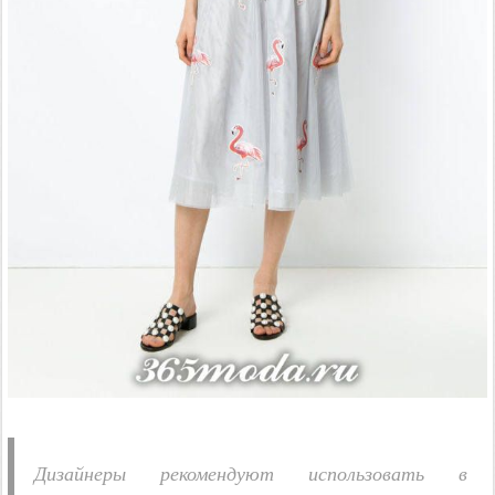
Дизайнеры рекомендуют использовать в