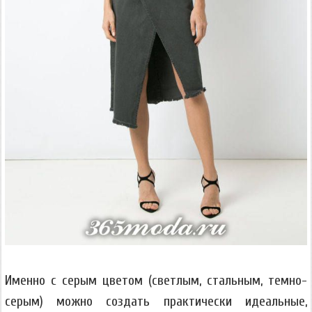
Именно с серым цветом (светлым, стальным, темно-
серым) можно создать практически идеальные,