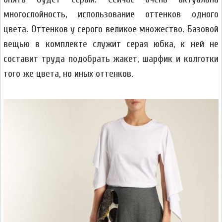
многослойность, использование оттенков одного
цвета. Оттенков у серого великое множество. Базовой
вещью в комплекте служит серая юбка, к ней не
составит труда подобрать жакет, шарфик и колготки
того же цвета, но иных оттенков.