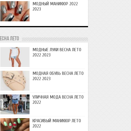
МОДНЫЙ МАНИКЮР 2022
2023
есна лето
МОДНЫЕ ЛУКИ ВЕСНА ЛЕТО
2022 2023
МОДНАЯ ОБУВЬ ВЕСНА ЛЕТО
2022 2023
УЛИЧНАЯ МОДА ВЕСНА ЛЕТО
2022
КРАСИВЫЙ МАНИКЮР ЛЕТО
2022