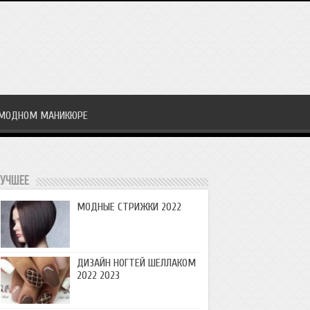
 МОДНОМ МАНИКЮРЕ
учшее
МОДНЫЕ СТРИЖКИ 2022
ДИЗАЙН НОГТЕЙ ШЕЛЛАКОМ
2022 2023