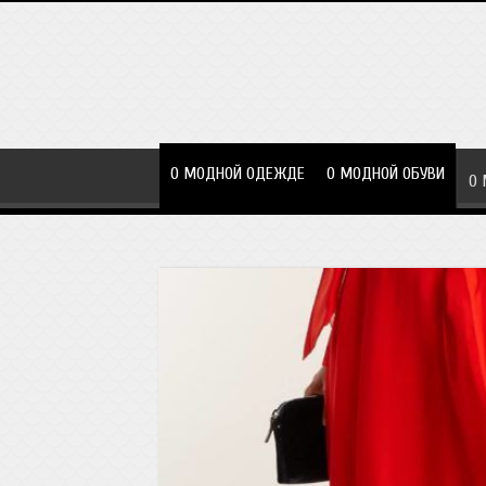
О МОДНОЙ ОДЕЖДЕ
О МОДНОЙ ОБУВИ
О 