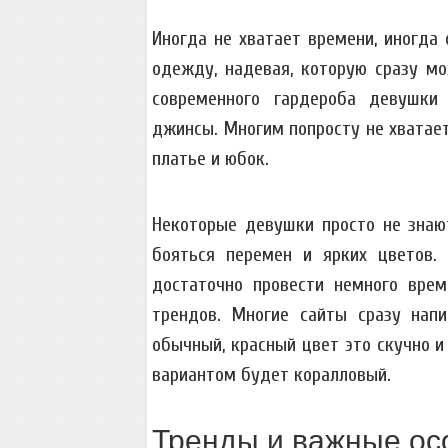
Иногда не хватает времени, иногда 
одежду, надевая, которую сразу мо
современного гардероба девушки
джинсы. Многим попросту не хватает
платье и юбок.
Некоторые девушки просто не знают
бояться перемен и ярких цветов.
достаточно провести немного врем
трендов. Многие сайты сразу нап
обычный, красный цвет это скучно 
вариантом будет коралловый.
Тренды и важные ос