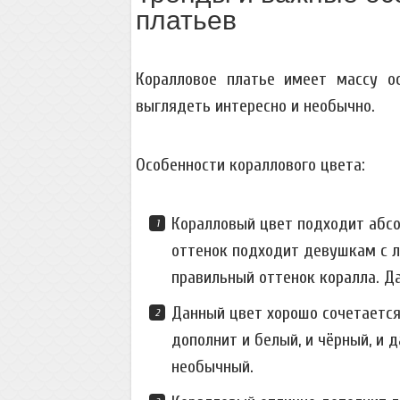
платьев
Коралловое платье имеет массу о
выглядеть интересно и необычно.
Особенности кораллового цвета:
Коралловый цвет подходит абсо
оттенок подходит девушкам с 
правильный оттенок коралла. Д
Данный цвет хорошо сочетается
дополнит и белый, и чёрный, и 
необычный.