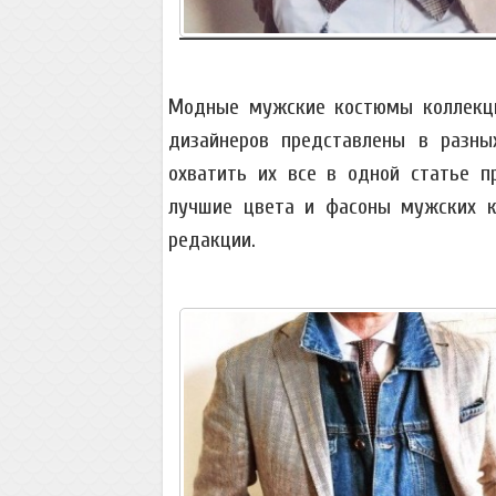
Модные мужские костюмы коллекций
дизайнеров представлены в разных
охватить их все в одной статье п
лучшие цвета и фасоны мужских к
редакции.