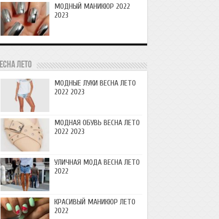
МОДНЫЙ МАНИКЮР 2022
2023
есна лето
МОДНЫЕ ЛУКИ ВЕСНА ЛЕТО
2022 2023
МОДНАЯ ОБУВЬ ВЕСНА ЛЕТО
2022 2023
УЛИЧНАЯ МОДА ВЕСНА ЛЕТО
2022
КРАСИВЫЙ МАНИКЮР ЛЕТО
2022