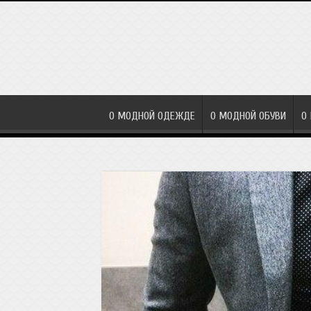
О МОДНОЙ ОДЕЖДЕ
О МОДНОЙ ОБУВИ
О