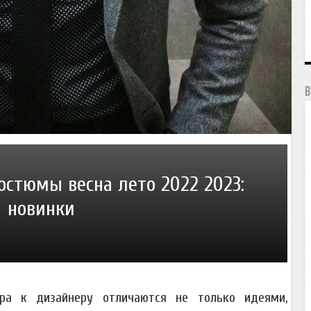
В
стюмы весна лето 2022 2023:
новинки
а к дизайнеру отличаются не только идеями,