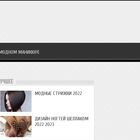
 МОДНОМ МАНИКЮРЕ
учшее
МОДНЫЕ СТРИЖКИ 2022
ДИЗАЙН НОГТЕЙ ШЕЛЛАКОМ
2022 2023