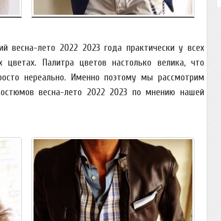
 весна-лето 2022 2023 года практически у всех
 цветах. Палитра цветов настолько велика, что
росто нереально. Именно поэтому мы рассмотрим
остюмов весна-лето 2022 2023 по мнению нашей