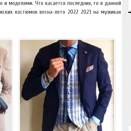
о и моделями. Что касается последних, то в данной
ских костюмов весна-лето 2022 2023 на мужиках