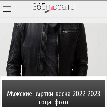
Мужские куртки весна 2022 2023
года: фото