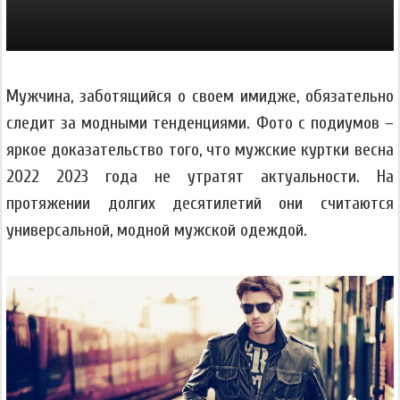
Мужчина, заботящийся о своем имидже, обязательно
следит за модными тенденциями. Фото с подиумов –
яркое доказательство того, что мужские куртки весна
2022 2023 года не утратят актуальности. На
протяжении долгих десятилетий они считаются
универсальной, модной мужской одеждой.