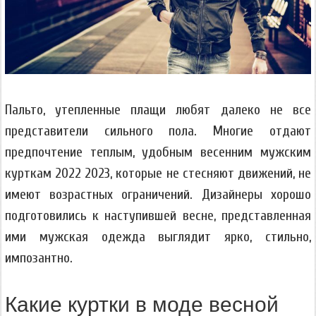
Пальто, утепленные плащи любят далеко не все
представители сильного пола. Многие отдают
предпочтение теплым, удобным весенним мужским
курткам 2022 2023, которые не стесняют движений, не
имеют возрастных ограничений. Дизайнеры хорошо
подготовились к наступившей весне, представленная
ими мужская одежда выглядит ярко, стильно,
импозантно.
Какие куртки в моде весной