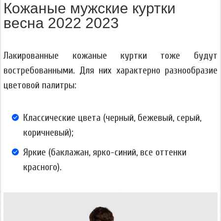
Кожаные мужские куртки
весна 2022 2023
Лакированные кожаные куртки тоже будут
востребованными. Для них характерно разнообразие
цветовой палитры:
Классические цвета (черный, бежевый, серый,
коричневый);
Яркие (баклажан, ярко-синий, все оттенки
красного).