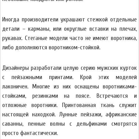
Иногда производители украшают стежкой отдельные
детали – карманы, или округлые вставки на плечах,
рукавах. Стеганые модели часто не имеют воротника,
либо дополняются воротником-стойкой.
Дизайнеры разработали целую серию мужских курток
с пейзажными принтами. Крой этих моделей
лаконичен. Многие из них оснащены воротниками-
стойками, резинками на поясе. Встречаются и
отложные воротники. Принтованная ткань служит
настоящей находкой. Лунные пейзажи, африканские
саванны, пенные волны с дельфинами смотрятся
просто фантастически.