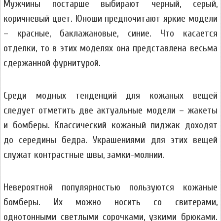
Мужчины постарше выбирают черный, серый,
коричневый цвет. Юноши предпочитают яркие модели
– красные, баклажановые, синие. Что касается
отделки, то в этих моделях она представлена весьма
сдержанной фурнитурой.
Среди модных тенденций для кожаных вещей
следует отметить две актуальные модели – жакеты
и бомберы. Классический кожаный пиджак доходят
до середины бедра. Украшениями для этих вещей
служат контрастные швы, замки-молнии.
Невероятной популярностью пользуются кожаные
бомберы. Их можно носить со свитерами,
однотонными светлыми сорочками, узкими брюками.