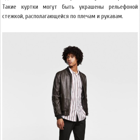
Такие куртки могут быть украшены рельефоной
стежкой, располагающейся по плечам и рукавам.