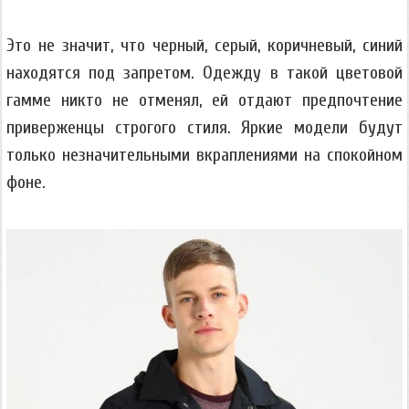
Это не значит, что черный, серый, коричневый, синий
находятся под запретом. Одежду в такой цветовой
гамме никто не отменял, ей отдают предпочтение
приверженцы строгого стиля. Яркие модели будут
только незначительными вкраплениями на спокойном
фоне.