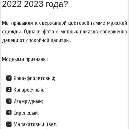
2022 2023 года?
Мы привыкли к сдержанной цветовой гамме мужской
одежды. Однако фото с модных показов совершенно
далеки от спокойной палитры.
Модными признаны:
Ярко-фиолетовый;
Канареечный;
Изумрудный;
Сиреневый;
Малахитовый цвет.