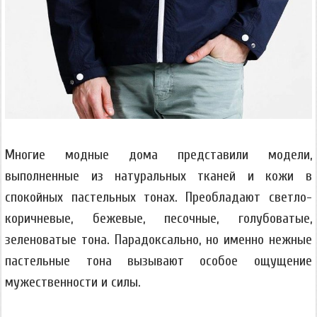
Многие модные дома представили модели,
выполненные из натуральных тканей и кожи в
спокойных пастельных тонах. Преобладают светло-
коричневые, бежевые, песочные, голубоватые,
зеленоватые тона. Парадоксально, но именно нежные
пастельные тона вызывают особое ощущение
мужественности и силы.