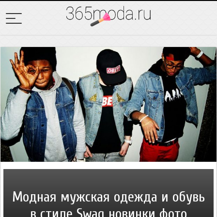
Модная мужская одежда и обувь
в стиле Swag новинки фото