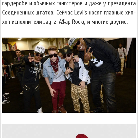
гардеробе и обычных гангстеров и даже у президента
Соединенных штатов. Сейчас Levi’s носят главные хип-
хоп исполнители Jay-z, A$ap Rocky и многие другие.