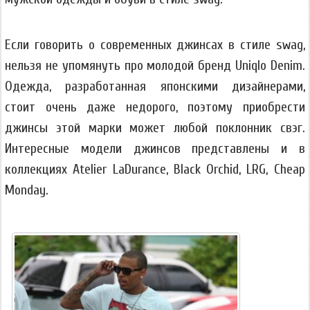
Если говорить о современных джинсах в стиле swag,
нельзя не упомянуть про молодой бренд Uniqlo Denim.
Одежда, разработанная японскими дизайнерами,
стоит очень даже недорого, поэтому приобрести
джинсы этой марки может любой поклонник свэг.
Интересные модели джинсов представлены и в
коллекциях Atelier LaDurance, Black Orchid, LRG, Cheap
Monday.