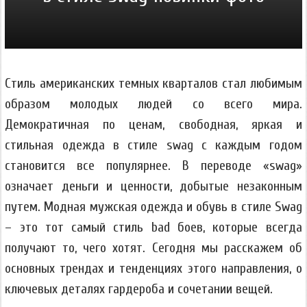
Стиль американских темных кварталов стал любимым
образом молодых людей со всего мира.
Демократичная по ценам, свободная, яркая и
стильная одежда в стиле swag с каждым годом
становится все популярнее. В переводе «swag»
означает деньги и ценности, добытые незаконным
путем. Модная мужская одежда и обувь в стиле Swag
– это тот самый стиль bad боев, которые всегда
получают то, чего хотят. Сегодня мы расскажем об
основных трендах и тенденциях этого направления, о
ключевых деталях гардероба и сочетании вещей.