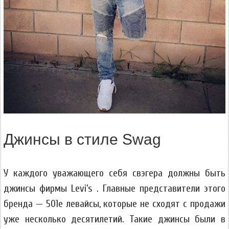
Джинсы в стиле Swag
У каждого уважающего себя свэгера должны быть
джинсы фирмы Levi’s . Главные представители этого
бренда — 501е левайсы, которые не сходят с продажи
уже несколько десятилетий. Такие джинсы были в