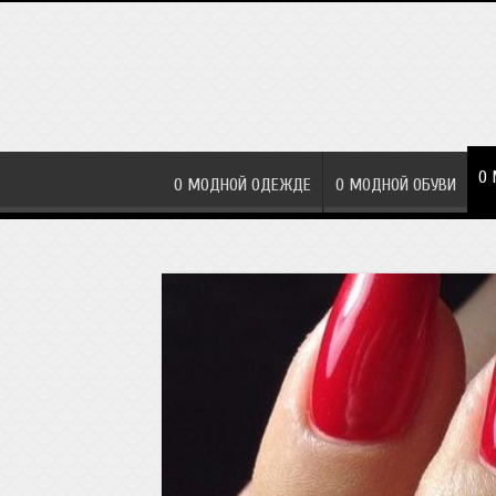
О 
О МОДНОЙ ОДЕЖДЕ
О МОДНОЙ ОБУВИ