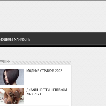
 МОДНОМ МАНИКЮРЕ
учшее
МОДНЫЕ СТРИЖКИ 2022
ДИЗАЙН НОГТЕЙ ШЕЛЛАКОМ
2022 2023