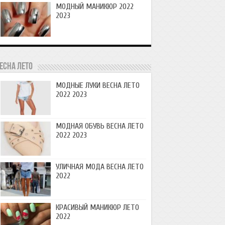
МОДНЫЙ МАНИКЮР 2022
2023
есна лето
МОДНЫЕ ЛУКИ ВЕСНА ЛЕТО
2022 2023
МОДНАЯ ОБУВЬ ВЕСНА ЛЕТО
2022 2023
УЛИЧНАЯ МОДА ВЕСНА ЛЕТО
2022
КРАСИВЫЙ МАНИКЮР ЛЕТО
2022