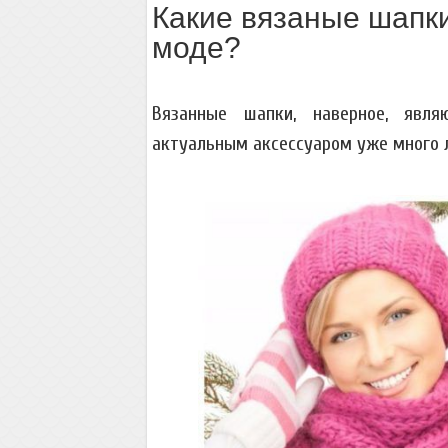
Какие вязаные шапки
моде?
Вязанные шапки, наверное, явля
актуальным аксессуаром уже много 