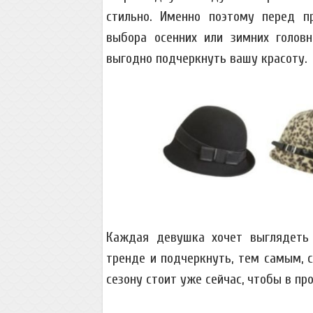
стильно. Именно поэтому перед пр
выбора осенних или зимних голов
выгодно подчеркнуть вашу красоту.
Каждая девушка хочет выглядеть 
тренде и подчеркнуть, тем самым, с
сезону стоит уже сейчас, чтобы в п