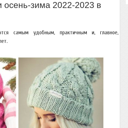
 осень-зима 2022-2023 в
ются самым удобным, практичным и, главное,
лет.