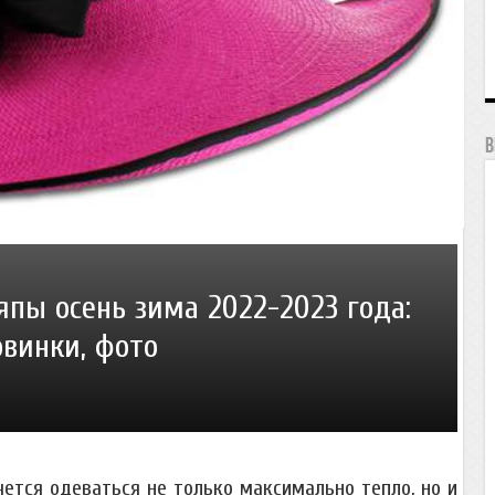
В
ы осень зима 2022-2023 года:
овинки, фото
ется одеваться не только максимально тепло, но и