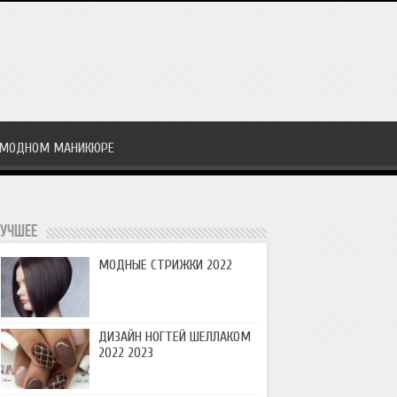
 МОДНОМ МАНИКЮРЕ
учшее
МОДНЫЕ СТРИЖКИ 2022
ДИЗАЙН НОГТЕЙ ШЕЛЛАКОМ
2022 2023