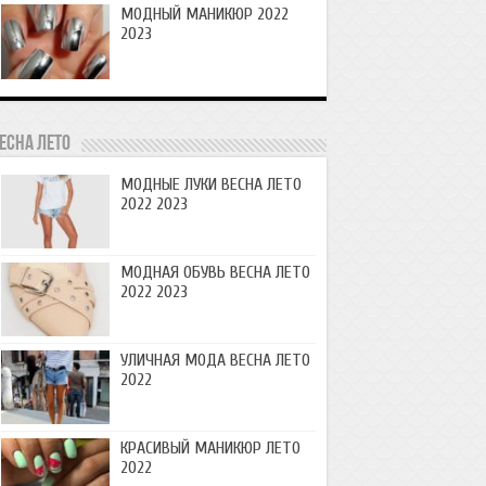
МОДНЫЙ МАНИКЮР 2022
2023
есна лето
МОДНЫЕ ЛУКИ ВЕСНА ЛЕТО
2022 2023
МОДНАЯ ОБУВЬ ВЕСНА ЛЕТО
2022 2023
УЛИЧНАЯ МОДА ВЕСНА ЛЕТО
2022
КРАСИВЫЙ МАНИКЮР ЛЕТО
2022