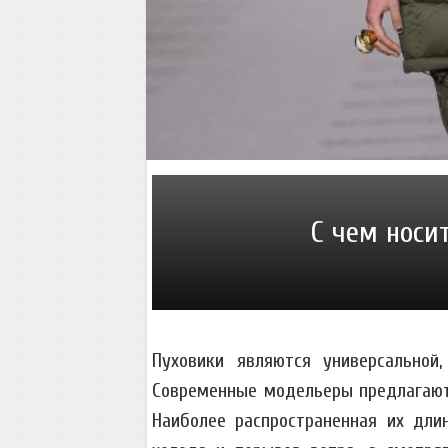
С чем носи
Пуховики являются универсальной,
Современные модельеры предлагают
Наиболее распространенная их дли