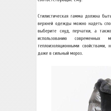
Стилистическая гамма должна быть
верхней одежды можно надеть спор
выберите снуд, перчатки, а так
использованию современных м
теплоизоляционными свойствами, 
даже в сильный мороз.