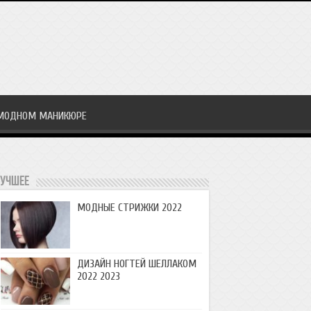
МОДНОМ МАНИКЮРЕ
учшее
МОДНЫЕ СТРИЖКИ 2022
ДИЗАЙН НОГТЕЙ ШЕЛЛАКОМ
2022 2023