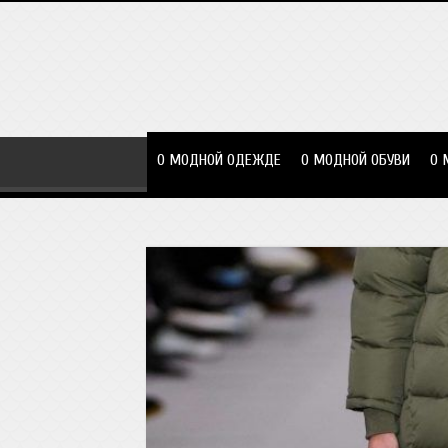
О МОДНОЙ ОДЕЖДЕ
О МОДНОЙ ОБУВИ
О 