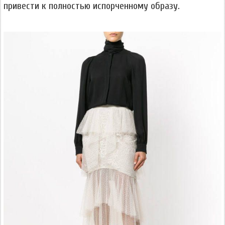
привести к полностью испорченному образу.