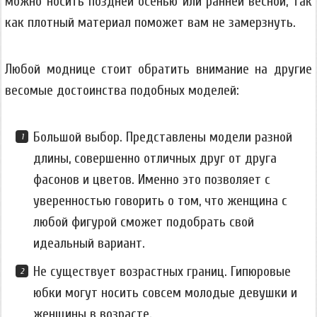
можно носить поздней осенью или ранней весной, так
как плотный материал поможет вам не замерзнуть.
Любой моднице стоит обратить внимание на другие
весомые достоинства подобных моделей:
Большой выбор. Представлены модели разной
длины, совершенно отличных друг от друга
фасонов и цветов. Именно это позволяет с
уверенностью говорить о том, что женщина с
любой фигурой сможет подобрать свой
идеальный вариант.
Не существует возрастных границ. Гипюровые
юбки могут носить совсем молодые девушки и
женщины в возрасте.