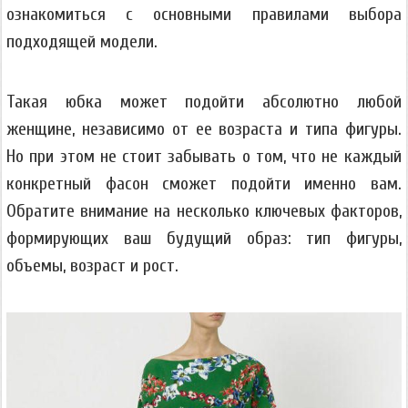
ознакомиться с основными правилами выбора
подходящей модели.
Такая юбка может подойти абсолютно любой
женщине, независимо от ее возраста и типа фигуры.
Но при этом не стоит забывать о том, что не каждый
конкретный фасон сможет подойти именно вам.
Обратите внимание на несколько ключевых факторов,
формирующих ваш будущий образ: тип фигуры,
объемы, возраст и рост.