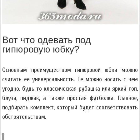
Вот что одевать под
гипюровую юбку?
Основным преимуществом гипюровой юбки можно
считать ее универсальность. Ее можно носить с чем
угодно, будь то классическая рубашка или яркий топ,
блуза, пиджак, а также простая футболка. Главное,
подбирать комплект, который будет соответствовать
обстоятельствам.