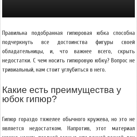
Правильна подобранная гипюровая юбка способна
подчеркнуть все достоинства фигуры своей
обладательницы, и, что важнее всего, скрыть
недостатки. С чем носить гипюровую юбку? Вопрос не
тривиальный, нам стоит углубиться в него.
Какие есть преимущества у
юбок гипюр?
Гипюр гораздо тяжелее обычного кружева, но это не
является недостатком. Напротив, этот материал