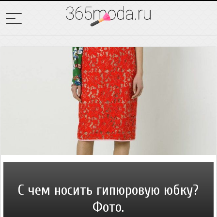
С чем носить гипюровую юбку?
Фото.