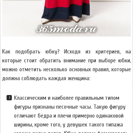
Как подобрать юбку? Исходя из критериев, на
которые стоит обратить внимание при выборе юбки,
можно отметить несколько основных правил, которые
должна соблюдать каждая женщина:
Классическим и наиболее правильным типом
фигуры признаны песочные часы. Такую фигуру
отличают бедра и плечи примерно одинаковой
ширины, кроме того, у девушек такого типажа