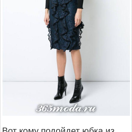
Вот кому подойдет юбка из