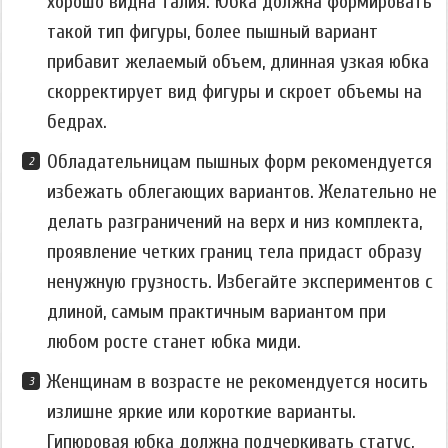
хорошо видна талия. Юбка должна формировать
такой тип фигуры, более пышный вариант
прибавит желаемый объем, длинная узкая юбка
скорректирует вид фигуры и скроет объемы на
бедрах.
Обладательницам пышных форм рекомендуется
избежать облегающих вариантов. Желательно не
делать разграничений на верх и низ комплекта,
проявление четких границ тела придаст образу
ненужную грузность. Избегайте экспериментов с
длиной, самым практичным вариантом при
любом росте станет юбка миди.
Женщинам в возрасте не рекомендуется носить
излишне яркие или короткие варианты.
Гипюровая юбка должна подчеркивать статус,