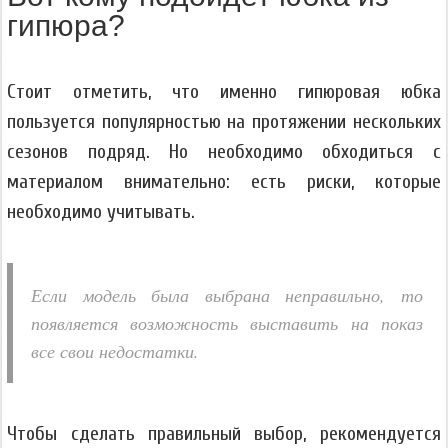
гипюра?
Стоит отметить, что именно гипюровая юбка
пользуется популярностью на протяжении нескольких
сезонов подряд. Но необходимо обходиться с
материалом внимательно: есть риски, которые
необходимо учитывать.
Если модель была выбрана неправильно, то
появляется возможность выставить на показ
все свои недостатки.
Чтобы сделать правильный выбор, рекомендуется