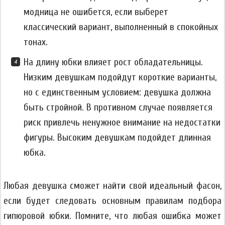
модница не ошибется, если выберет
классический вариант, выполненный в спокойных
тонах.
На длину юбки влияет рост обладательницы.
Низким девушкам подойдут короткие варианты,
но с единственным условием: девушка должна
быть стройной. В противном случае появляется
риск привлечь ненужное внимание на недостатки
фигуры. Высоким девушкам подойдет длинная
юбка.
Любая девушка сможет найти свой идеальный фасон,
если будет следовать основным правилам подбора
гипюровой юбки. Помните, что любая ошибка может