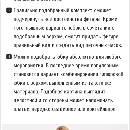
Правильно подобранный комплект сможет
подчеркнуть все достоинства фигуры. Кроме
того, пышные варианты юбок, в сочетании с
подобранным верхом, смогут придать фигуре
правильный вид и создать вид песочных часов.
Можно подобрать юбку абсолютно для любого
мероприятия. В последнее время популярным
становится вариант комбинирования гипюровой
юбки с верхом, выполненным из такого же
материала. Подобная картина выглядит
целостной и со стороны может напоминать
платье, нередко свадебное или коктейльное.