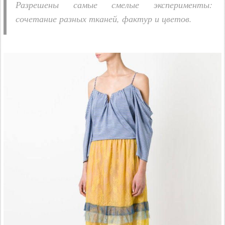
Разрешены самые смелые эксперименты:
сочетание разных тканей, фактур и цветов.