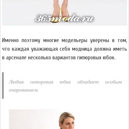
Именно поэтому многие модельеры уверены в том,
что каждая уважающая себя модница должна иметь
в арсенале несколько вариантов гипюровых юбок.
Любая гипюровая юбка обладает особым
очарованием.