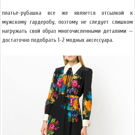
платье-рубашка все же является отсылкой к
мужскому гардеробу, поэтому не следует слишком
нагружать свой образ многочисленными деталями —
достаточно подобрать 1-2 модных аксессуара.