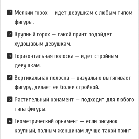
Мелкий горох — идет девушкам с любым типом
фигуры.
Крупный горох — такой принт подойдет
худощавым девушкам.
Горизонтальная полоска — идет стройным
девушкам.
Вертикальная полоска — визуально вытягивает
фигуру, делает ее более стройной.
Растительный орнамент — подходит для любого
типа фигуры.
Геометрический орнамент — если рисунок
крупный, полным женщинам лучше такой принт