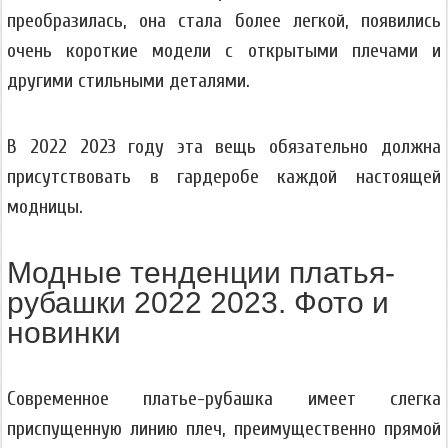
преобразилась, она стала более легкой, появились
очень короткие модели с открытыми плечами и
другими стильными деталями.
В 2022 2023 году эта вещь обязательно должна
присутствовать в гардеробе каждой настоящей
модницы.
Модные тенденции платья-
рубашки 2022 2023. Фото и
новинки
Современное платье-рубашка имеет слегка
приспущенную линию плеч, преимущественно прямой