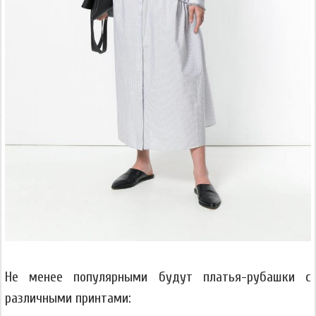
Не менее популярными будут платья-рубашки с
различными принтами: