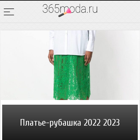
Платье-рубашка 2022 2023