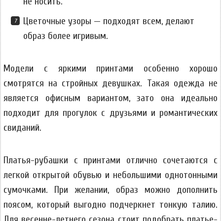
не носить.
Цветочные узоры — подходят всем, делают
образ более игривым.
Модели с яркими принтами особенно хорошо
смотрятся на стройных девушках. Такая одежда не
является офисным вариантом, зато она идеально
подходит для прогулок с друзьями и романтических
свиданий.
Платья-рубашки с принтами отлично сочетаются с
легкой открытой обувью и небольшими однотонными
сумочками. При желании, образ можно дополнить
поясом, который выгодно подчеркнет тонкую талию.
Для весенне-летнего сезона стоит подобрать платье-