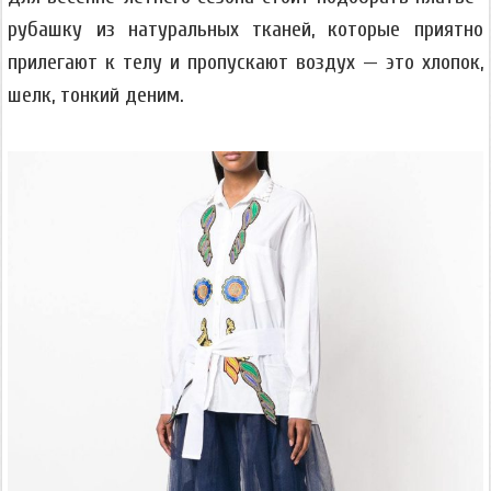
рубашку из натуральных тканей, которые приятно
прилегают к телу и пропускают воздух — это хлопок,
шелк, тонкий деним.