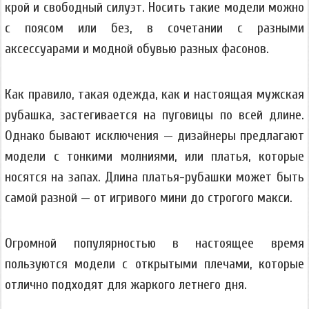
крой и свободный силуэт. Носить такие модели можно
с поясом или без, в сочетании с разными
аксессуарами и модной обувью разных фасонов.
Как правило, такая одежда, как и настоящая мужская
рубашка, застегивается на пуговицы по всей длине.
Однако бывают исключения — дизайнеры предлагают
модели с тонкими молниями, или платья, которые
носятся на запах. Длина платья-рубашки может быть
самой разной — от игривого мини до строгого макси.
Огромной популярностью в настоящее время
пользуются модели с открытыми плечами, которые
отлично подходят для жаркого летнего дня.