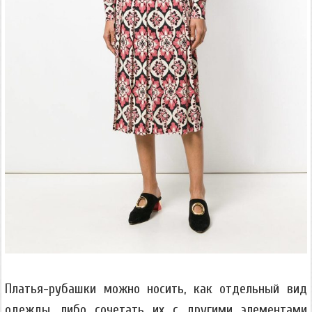
Платья-рубашки можно носить, как отдельный вид
одежды, либо сочетать их с другими элементами