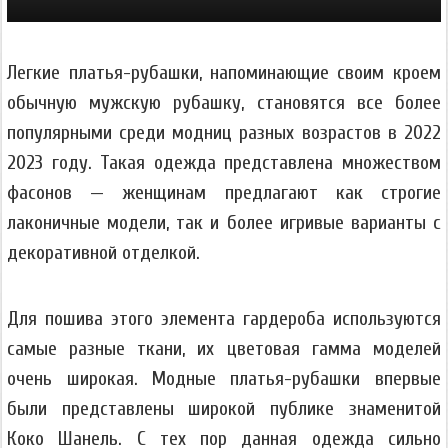
Легкие платья-рубашки, напоминающие своим кроем
обычную мужскую рубашку, становятся все более
популярными среди модниц разных возрастов в 2022
2023 году. Такая одежда представлена множеством
фасонов — женщинам предлагают как строгие
лаконичные модели, так и более игривые варианты с
декоративной отделкой.
Для пошива этого элемента гардероба используются
самые разные ткани, их цветовая гамма моделей
очень широкая. Модные платья-рубашки впервые
были представлены широкой публике знаменитой
Коко Шанель. С тех пор данная одежда сильно