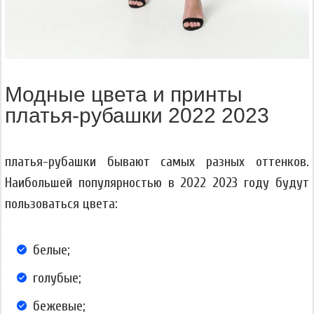
Модные цвета и принты
платья-рубашки 2022 2023
платья-рубашки бывают самых разных оттенков.
Наибольшей популярностью в 2022 2023 году будут
пользоваться цвета:
белые;
голубые;
бежевые;