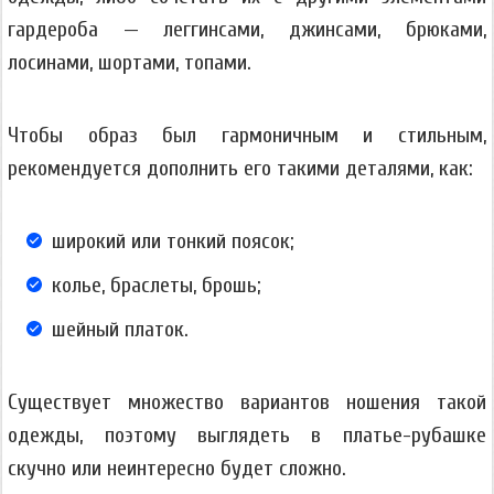
гардероба — леггинсами, джинсами, брюками,
лосинами, шортами, топами.
Чтобы образ был гармоничным и стильным,
рекомендуется дополнить его такими деталями, как:
широкий или тонкий поясок;
колье, браслеты, брошь;
шейный платок.
Существует множество вариантов ношения такой
одежды, поэтому выглядеть в платье-рубашке
скучно или неинтересно будет сложно.