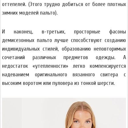
оттепелей. (Этого трудно добиться от более плотных
зимних моделей пальто).
И наконец, в-третьих, просторные фасоны
демисезонных пальто лучше способствуют созданию
индивидуальных стилей, образованию неповторимых
сочетаний различных предметов одежды. А
недостаток «утепленности» легко компенсируется
надеванием оригинального вязанного свитера с
высоким воротом или пуловера из тонкой шерсти.