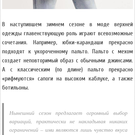
В наступившем зимнем сезоне в моде верхней
одежды главенствующую роль играют всевозможные
сочетания. Например, юбки-карандаши прекрасно
подходят к укороченному пальто. Пальто с мехом
создает неповторимый образ с обычными джинсами.
А с классическим (по длине) пальто прекрасно
«рифмуются» сапоги на высоком каблуке, а также
ботильоны.
Нынешний сезон предлагает огромный выбор
вариаций, практически не накладывая никаких
ограничений – ими являются лишь чувство вкуса