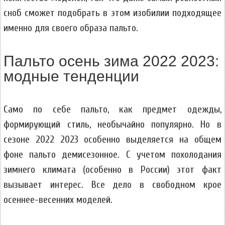
сноб сможет подобрать в этом изобилии подходящее
именно для своего образа пальто.
Пальто осень зима 2022 2023:
модные тенденции
Само по себе пальто, как предмет одежды,
формирующий стиль, необычайно популярно. Но в
сезоне 2022 2023 особенно выделяется на общем
фоне пальто демисезонное. С учетом похолодания
зимнего климата (особенно в России) этот факт
вызывает интерес. Все дело в свободном крое
осеннее-весенних моделей.