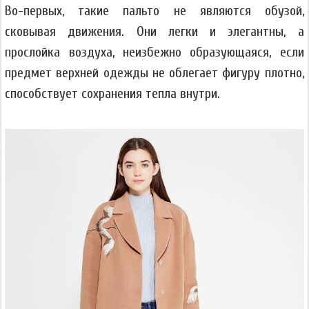
Во-первых, такие пальто не являются обузой,
сковывая движения. Они легки и элегантны, а
прослойка воздуха, неизбежно образующаяся, если
предмет верхней одежды не облегает фигуру плотно,
способствует сохранения тепла внутри.