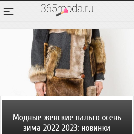
Модные женские пальто осень
зима 2022 2023: новинки