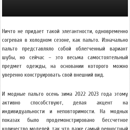
Ничто не придает такой элегантности, одновременно
согревая в холодном сезоне, как пальто. Изначально
пальто представляло собой облегченный вариант
шубы, но сейчас – это весьма самостоятельный
предмет одежды, на основании которого можно
уверенно конструировать свой внешний вид.
И модные пальто осень зима 2022 2023 года этому
активно способствуют, делая акцент на
индивидуальности и неповторимости. На модных
показах было продемонстрировано бессчетное
количество моделей, так что даже самый ревностный