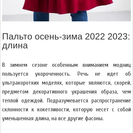
Пальто осень-зима 2022 2023:
длина
В зимнем сезоне особенным вниманием модниц
пользуется укороченность. Речь не идет об
ультракоротких моделях, которые являются, скорей,
предметом декоративного украшения образа, чем
теплой одеждой. Подразумевается распространение
склонности к кокетливости, которую несет с собой
уменьшенная длина, на все другие фасоны.