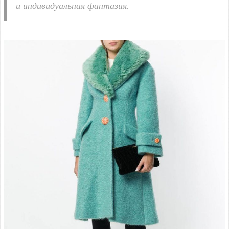
и индивидуальная фантазия.