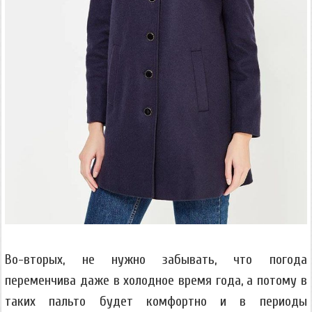
Во-вторых, не нужно забывать, что погода
переменчива даже в холодное время года, а потому в
таких пальто будет комфортно и в периоды