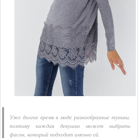
Уже долгое время в моде разнообразные туники,
поэтому каждая девушка может выбрать
фасон, который подходит именно ей.