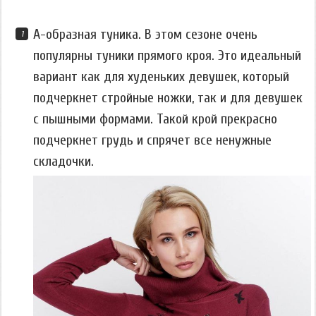
А-образная туника. В этом сезоне очень
популярны туники прямого кроя. Это идеальный
вариант как для худеньких девушек, который
подчеркнет стройные ножки, так и для девушек
с пышными формами. Такой крой прекрасно
подчеркнет грудь и спрячет все ненужные
складочки.