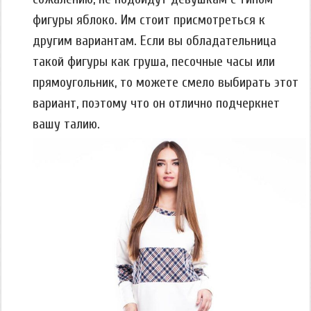
фигуры яблоко. Им стоит присмотреться к
другим вариантам. Если вы обладательница
такой фигуры как груша, песочные часы или
прямоугольник, то можете смело выбирать этот
вариант, поэтому что он отлично подчеркнет
вашу талию.