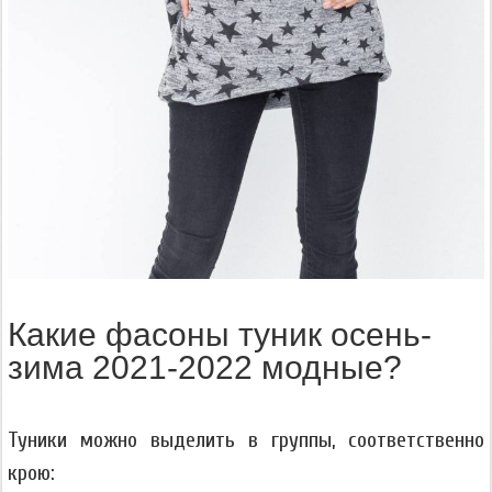
Какие фасоны туник осень-
зима 2021-2022 модные?
Туники можно выделить в группы, соответственно
крою: