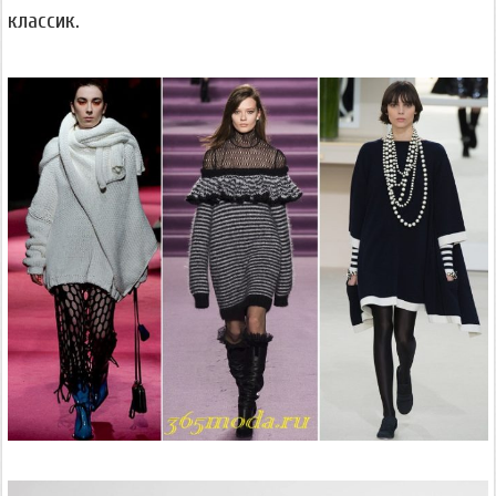
классик.