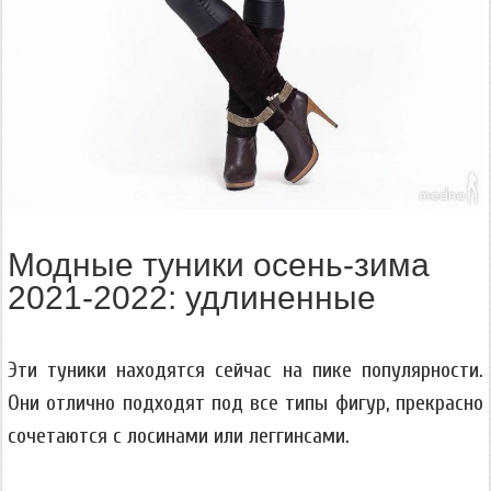
Модные туники осень-зима
2021-2022: удлиненные
Эти туники находятся сейчас на пике популярности.
Они отлично подходят под все типы фигур, прекрасно
сочетаются с лосинами или леггинсами.