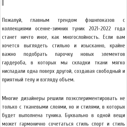
Пожалуй, главным трендом фэшнпоказов с
коллекциями осенне-зимних туник 2021-2022 года
станет ничто иное, как многослойность. Если вам
хочется выглядеть стильно и изысканно, крайне
важно подобрать парочку новых элементов
гардероба, в которых мы складки ткани мягко
ниспадали одна поверх другой, создавая свободный и
приятный телу и взгляду объем.
Многие дизайнеры решили поэкспериментировать не
только с тканевыми слоями, но и стилями, в которых
будет выполнена туника. Буквально в одной вещи
может гармонично сочетаться стиль спорт и стиль