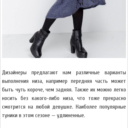
Дизайнеры предлагают нам различные варианты
выполнения низа, например передняя часть может
быть чуть короче, чем задняя. Также их можно легко
носить без какого-либо низа, что тоже прекрасно
смотрится на любой девушке. Наиболее популярные
туники в этом сезоне — удлиненные.