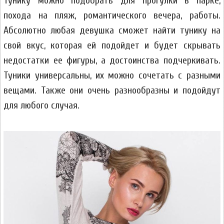
Тунику можно подобрать для прогулки в парке,
похода на пляж, романтического вечера, работы.
Абсолютно любая девушка сможет найти тунику на
свой вкус, которая ей подойдет и будет скрывать
недостатки ее фигуры, а достоинства подчеркивать.
Туники универсальны, их можно сочетать с разными
вещами. Также они очень разнообразны и подойдут
для любого случая.