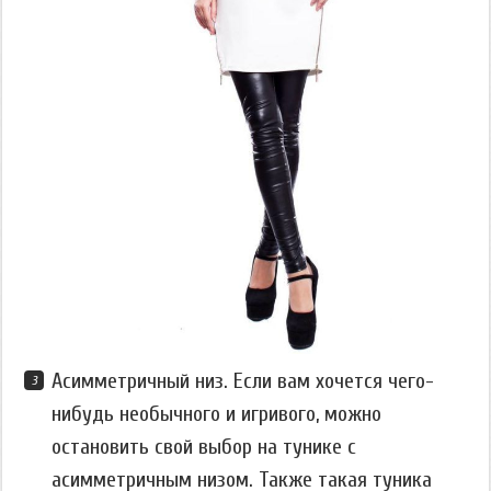
Асимметричный низ. Если вам хочется чего-
нибудь необычного и игривого, можно
остановить свой выбор на тунике с
асимметричным низом. Также такая туника