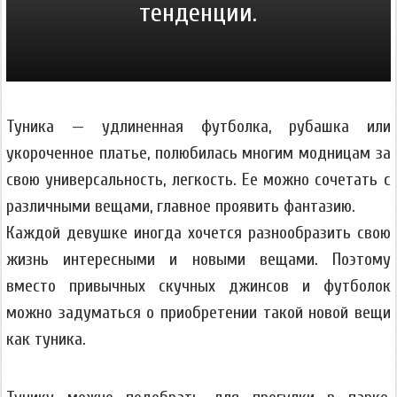
тенденции.
Туника — удлиненная футболка, рубашка или
укороченное платье, полюбилась многим модницам за
свою универсальность, легкость. Ее можно сочетать с
различными вещами, главное проявить фантазию.
Каждой девушке иногда хочется разнообразить свою
жизнь интересными и новыми вещами. Поэтому
вместо привычных скучных джинсов и футболок
можно задуматься о приобретении такой новой вещи
как туника.