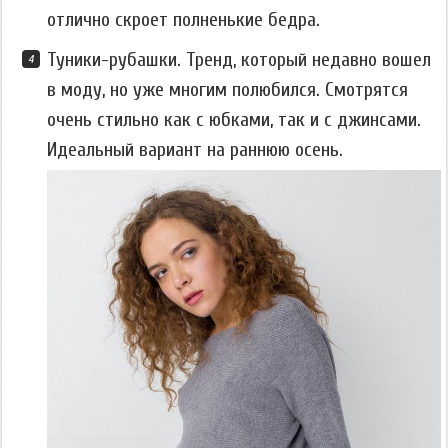
отлично скроет полненькие бедра.
Туники-рубашки. Тренд, который недавно вошел
в моду, но уже многим полюбился. Смотрятся
очень стильно как с юбками, так и с джинсами.
Идеальный вариант на раннюю осень.