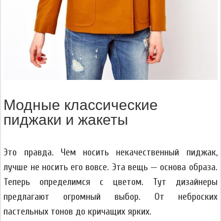
Модные классические
пиджаки и жакеты
Это правда. Чем носить некачественный пиджак,
лучше не носить его вовсе. Эта вещь — основа образа.
Теперь определимся с цветом. Тут дизайнеры
предлагают огромный выбор. От неброских
пастельных тонов до кричащих ярких.