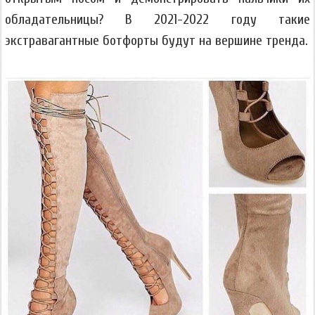
обладательницы? В 2021-2022 году такие
экстравагантные ботфорты будут на вершине тренда.