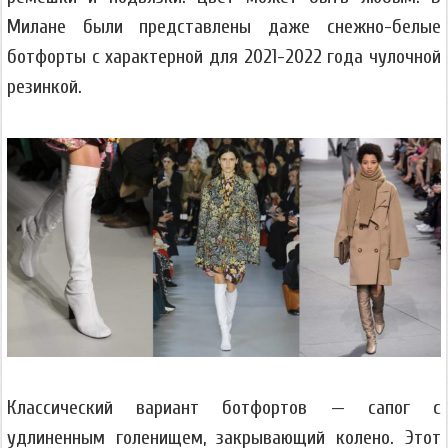
Милане были представлены даже снежно-белые
ботфорты с характерной для 2021-2022 года чулочной
резинкой.
Классический вариант ботфортов — сапог с
удлиненным голенищем, закрывающий колено. Этот