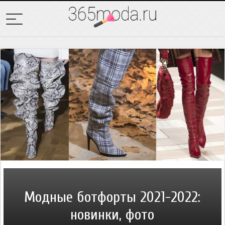
Модные ботфорты 2021-2022:
новинки, фото