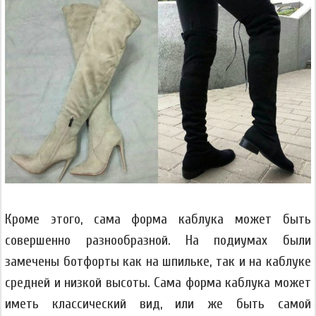
Кроме этого, сама форма каблука может быть
совершенно разнообразной. На подиумах были
замечены ботфорты как на шпильке, так и на каблуке
средней и низкой высоты. Сама форма каблука может
иметь классический вид, или же быть самой