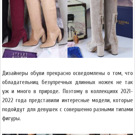
Дизайнеры обуви прекрасно осведомлены о том, что
обладательниц безупречных длинных ножек не так
уж и много в природе. Поэтому в коллекциях 2021-
2022 года представили интересные модели, которые
подойдут для девушек с совершенно разными типами
фигуры.