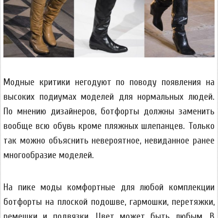
Модные критики негодуют по поводу появления на
высоких подиумах моделей для нормальных людей.
По мнению дизайнеров, ботфорты должны заменить
вообще всю обувь кроме пляжных шлепанцев. Только
так можно объяснить невероятное, невиданное ранее
многообразие моделей.
На пике моды комфортные для любой комплекции
ботфорты на плоской подошве, гармошки, перетяжки,
ремешки и подвязки. Цвет может быть любым. В