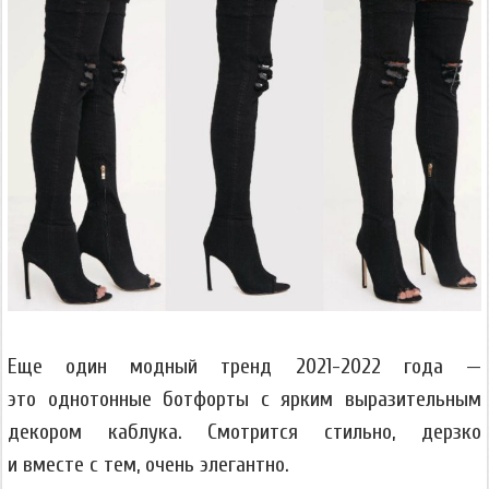
Еще один модный тренд 2021-2022 года —
это однотонные ботфорты с ярким выразительным
декором каблука. Смотрится стильно, дерзко
и вместе с тем, очень элегантно.