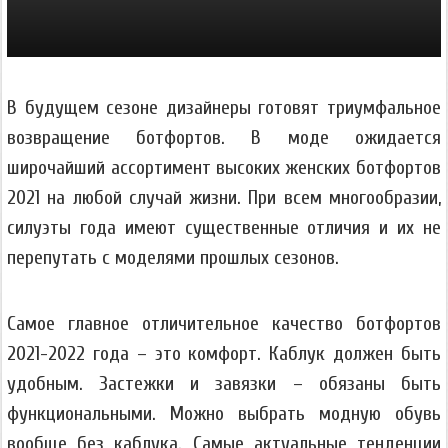
В будущем сезоне дизайнеры готовят триумфальное
возвращение ботфортов. В моде ожидается
широчайший ассортимент высоких женских ботфортов
2021 на любой случай жизни. При всем многообразии,
силуэты года имеют существенные отличия и их не
перепутать с моделями прошлых сезонов.
Самое главное отличительное качество ботфортов
2021-2022 года – это комфорт. Каблук должен быть
удобным. Застежки и завязки – обязаны быть
функциональными. Можно выбрать модную обувь
вообще без каблука. Самые актуальные тенденции