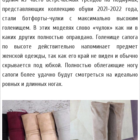
представляющих коллекцию обуви 2021-2022 года,
стали ботфорты-чулки с максимально высоким
голенищем. В этих моделях слово «чулок» как ни в
каких других полностью оправдано. Голенище сапога
по высоте действительно напоминает предмет
женской одежды, так как его край не виден и обычно
скрывается под юбкой. Полностью облегающие ногу
сапоги более удачно будут смотреться на идеально
ровных и длинных ногах.