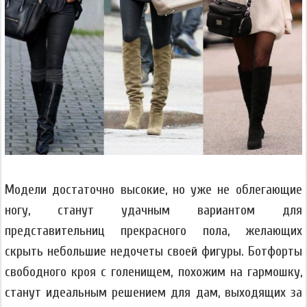
Модели достаточно высокие, но уже не облегающие
ногу, станут удачным вариантом для
представительниц прекрасного пола, желающих
скрыть небольшие недочеты своей фигуры. Ботфорты
свободного кроя с голенищем, похожим на гармошку,
станут идеальным решением для дам, выходящих за