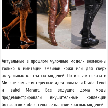
Актуальные в прошлом чулочные модели возможны
только в имитации змеиной кожи или для сверх
актуальных клетчатых моделей. По итогам показа в
Милане самые интересные идеи показали Prada, Fendi
и Isabel Marant. Все ведущие дома моды
продемонстрировали внушительные коллекции
ботфортов и обязательное наличие красных моделей.