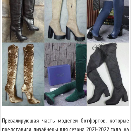
Превалирующая часть моделей ботфортов, которые
представили дизайнеры для сезона 2021-2022 года, на