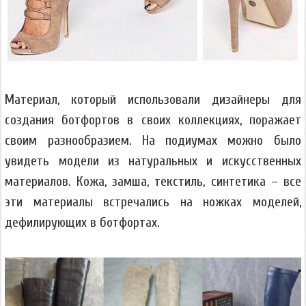
Материал, который использовали дизайнеры для
создания ботфортов в своих коллекциях, поражает
своим разнообразием. На подиумах можно было
увидеть модели из натуральных и искусственных
материалов. Кожа, замша, текстиль, синтетика – все
эти материалы встречались на ножках моделей,
дефилирующих в ботфортах.