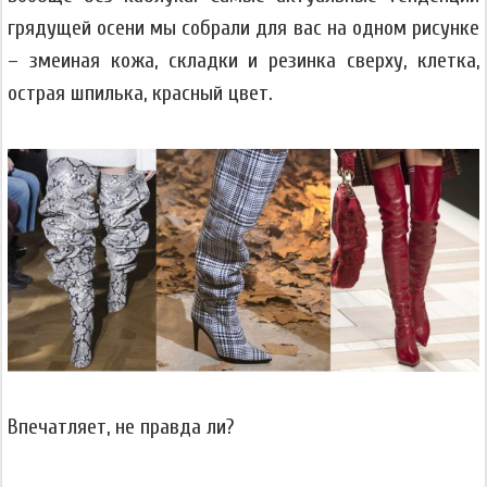
грядущей осени мы собрали для вас на одном рисунке
– змеиная кожа, складки и резинка сверху, клетка,
острая шпилька, красный цвет.
Впечатляет, не правда ли?