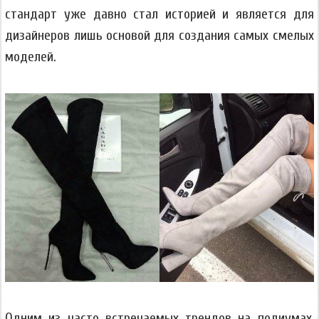
стандарт уже давно стал историей и является для
дизайнеров лишь основой для создания самых смелых
моделей.
Одним из часто встречаемых трендов на подиумах,