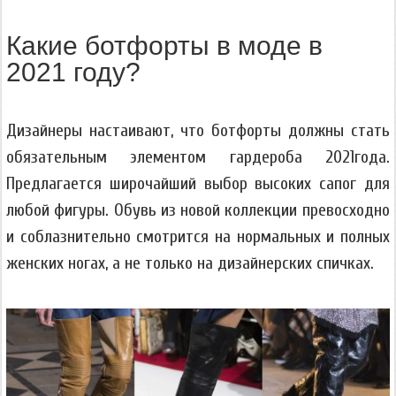
Какие ботфорты в моде в
2021 году?
Дизайнеры настаивают, что ботфорты должны стать
обязательным элементом гардероба 2021года.
Предлагается широчайший выбор высоких сапог для
любой фигуры. Обувь из новой коллекции превосходно
и соблазнительно смотрится на нормальных и полных
женских ногах, а не только на дизайнерских спичках.