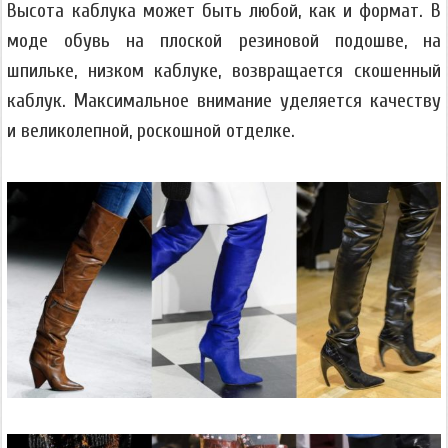
Высота каблука может быть любой, как и формат. В
моде обувь на плоской резиновой подошве, на
шпильке, низком каблуке, возвращается скошенный
каблук. Максимальное внимание уделяется качеству
и великолепной, роскошной отделке.