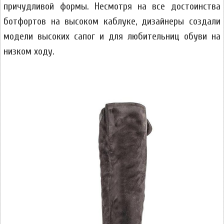
причудливой формы. Несмотря на все достоинства
ботфортов на высоком каблуке, дизайнеры создали
модели высоких сапог и для любительниц обуви на
низком ходу.