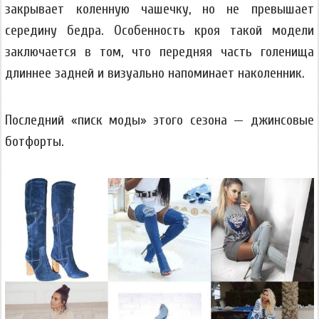
закрывает коленную чашечку, но не превышает
середину бедра. Особенность кроя такой модели
заключается в том, что передняя часть голенища
длиннее задней и визуально напоминает наколенник.
Последний «писк моды» этого сезона — джинсовые
ботфорты.