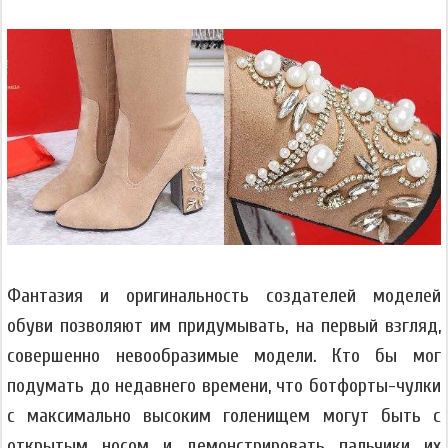
Фантазия и оригинальность создателей моделей
обуви позволяют им придумывать, на первый взгляд,
совершенно невообразимые модели. Кто бы мог
подумать до недавнего времени, что ботфорты-чулки
с максимально высоким голенищем могут быть с
открытым носом и демонстрировать пальчики их