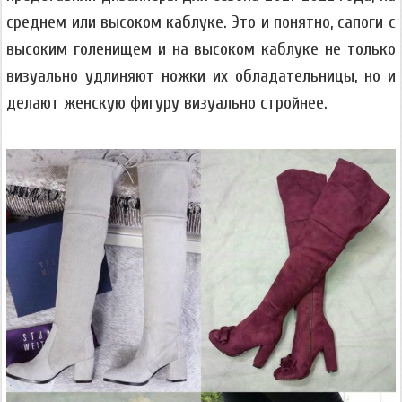
среднем или высоком каблуке. Это и понятно, сапоги с
высоким голенищем и на высоком каблуке не только
визуально удлиняют ножки их обладательницы, но и
делают женскую фигуру визуально стройнее.