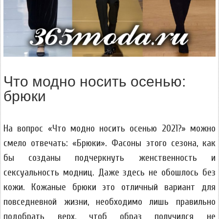
Что модно носить осенью:
брюки
На вопрос «Что модно носить осенью 2021?» можно
смело отвечать: «Брюки». Фасоны этого сезона, как
бы созданы подчеркнуть женственность и
сексуальность модниц. Даже здесь не обошлось без
кожи. Кожаные брюки это отличный вариант для
повседневной жизни, необходимо лишь правильно
подобрать верх, чтоб образ получился не