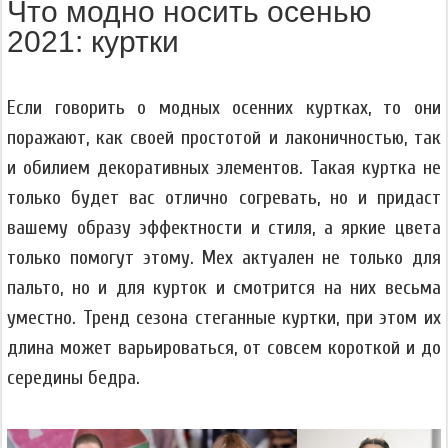
Что модно носить осенью
2021: куртки
Если говорить о модных осенних куртках, то они
поражают, как своей простотой и лаконичностью, так
и обилием декоративных элементов. Такая куртка не
только будет вас отлично согревать, но и придаст
вашему образу эффектности и стиля, а яркие цвета
только помогут этому. Мех актуален не только для
пальто, но и для курток и смотрится на них весьма
уместно. Тренд сезона стеганные куртки, при этом их
длина может варьироваться, от совсем короткой и до
середины бедра.