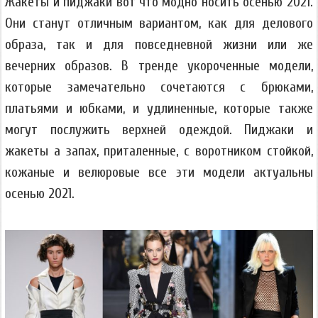
Жакеты и пиджаки вот что модно носить осенью 2021.
Они станут отличным вариантом, как для делового
образа, так и для повседневной жизни или же
вечерних образов. В тренде укороченные модели,
которые замечательно сочетаются с брюками,
платьями и юбками, и удлиненные, которые также
могут послужить верхней одеждой. Пиджаки и
жакеты а запах, приталенные, с воротником стойкой,
кожаные и велюровые все эти модели актуальны
осенью 2021.