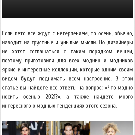
Если лето все ждут с нетерпением, то осень, обычно,
наводит на грустные и унылые мысли. Но дизайнеры
не хотят соглашаться с таким порядком вещей,
поэтому приготовили для всех модниц и модников
яркие и интересные коллекции, которые одним своим
видом будут поднимать всем настроение. В этой
статье вы найдете все ответы на вопрос: «Что модно
носить осенью 2021?», а также найдете много
интересного о модных тенденциях этого сезона.