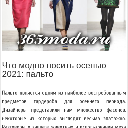
Что модно носить осенью
2021: пальто
Пальто является одним из наиболее востребованным
предметов гардероба для осеннего периода.
Дизайнеры представили нам множество фасонов,
некоторые из которых выглядят весьма эпатажно.
Разговоры о защите животных и использовании меха