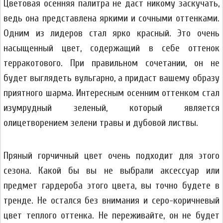
Цветовая осенняя палитра не даст никому заскучать,
ведь она представлена яркими и сочными оттенками.
Одним из лидеров стал ярко красный. Это очень
насыщенный цвет, содержащий в себе оттенок
терракотового. При правильном сочетании, он не
будет выглядеть вульгарно, а придаст вашему образу
приятного шарма. Интересным осенним оттенком стал
изумрудный зеленый, который является
олицетворением зелени травы и дубовой листвы.
Пряный горчичный цвет очень подходит для этого
сезона. Какой бы вы не выбрали аксессуар или
предмет гардероба этого цвета, вы точно будете в
тренде. Не остался без внимания и серо-коричневый
цвет теплого оттенка. Не переживайте, он не будет