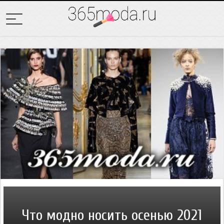
Что модно носить осенью 2021