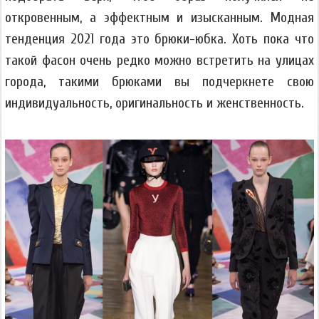
откровенным, а эффектным и изысканным. Модная
тенденция 2021 года это брюки-юбка. Хоть пока что
такой фасон очень редко можно встретить на улицах
города, такими брюками вы подчеркнете свою
индивидуальность, оригинальность и женственность.