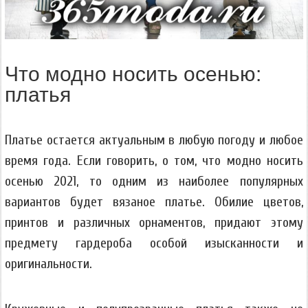
Что модно носить осенью:
платья
Платье остается актуальным в любую погоду и любое
время года. Если говорить, о том, что модно носить
осенью 2021, то одним из наиболее популярных
вариантов будет вязаное платье. Обилие цветов,
принтов и различных орнаментов, придают этому
предмету гардероба особой изысканности и
оригинальности.