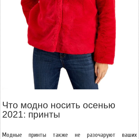
Что модно носить осенью
2021: принты
Модные принты также не разочаруют ваших