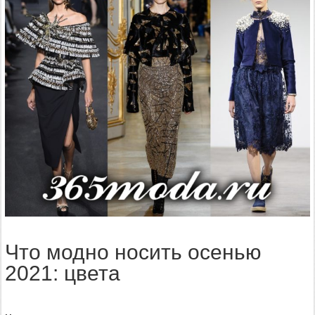
Что модно носить осенью
2021: цвета