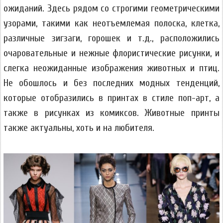
ожиданий. Здесь рядом со строгими геометрическими
узорами, такими как неотъемлемая полоска, клетка,
различные зигзаги, горошек и т.д., расположились
очаровательные и нежные флористические рисунки, и
слегка неожиданные изображения животных и птиц.
Не обошлось и без последних модных тенденций,
которые отобразились в принтах в стиле поп-арт, а
также в рисунках из комиксов. Животные принты
также актуальны, хоть и на любителя.