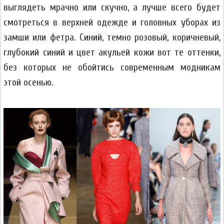
выглядеть мрачно или скучно, а лучше всего будет
смотреться в верхней одежде и головных уборах из
замши или фетра. Синий, темно розовый, коричневый,
глубокий синий и цвет акульей кожи вот те оттенки,
без которых не обойтись современным модникам
этой осенью.