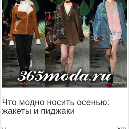
Что модно носить осенью:
жакеты и пиджаки