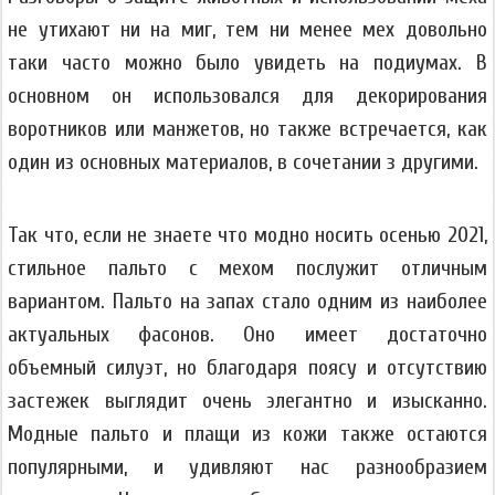
не утихают ни на миг, тем ни менее мех довольно
таки часто можно было увидеть на подиумах. В
основном он использовался для декорирования
воротников или манжетов, но также встречается, как
один из основных материалов, в сочетании з другими.
Так что, если не знаете что модно носить осенью 2021,
стильное пальто с мехом послужит отличным
вариантом. Пальто на запах стало одним из наиболее
актуальных фасонов. Оно имеет достаточно
объемный силуэт, но благодаря поясу и отсутствию
застежек выглядит очень элегантно и изысканно.
Модные пальто и плащи из кожи также остаются
популярными, и удивляют нас разнообразием