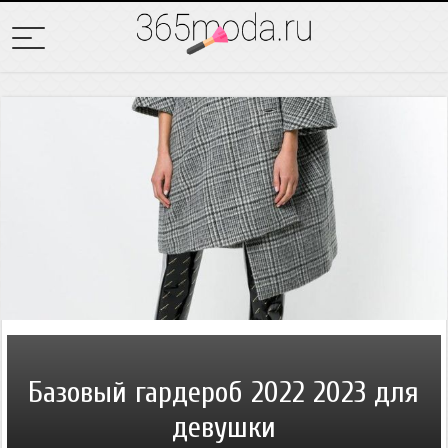
Базовый гардероб 2022 2023 для
девушки