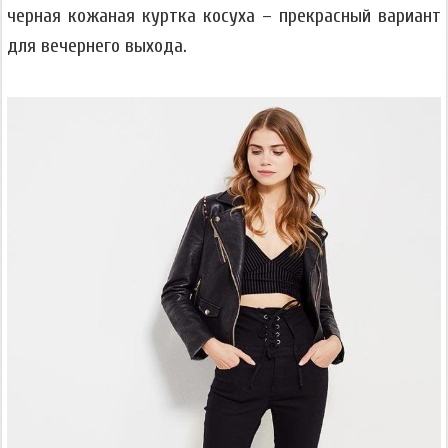
черная кожаная куртка косуха – прекрасный вариант
для вечернего выхода.