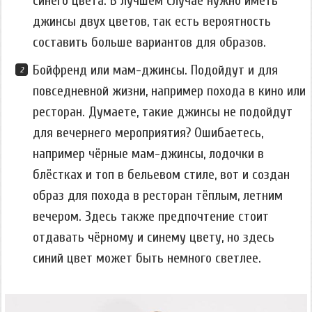
синего цвета. В лучшем случае нужно иметь
джинсы двух цветов, так есть вероятность
составить больше вариантов для образов.
Бойфренд или мам-джинсы. Подойдут и для
повседневной жизни, например похода в кино или
ресторан. Думаете, такие джинсы не подойдут
для вечернего мероприятия? Ошибаетесь,
например чёрные мам-джинсы, лодочки в
блёстках и топ в бельевом стиле, вот и создан
образ для похода в ресторан тёплым, летним
вечером. Здесь также предпочтение стоит
отдавать чёрному и синему цвету, но здесь
синий цвет может быть немного светлее.