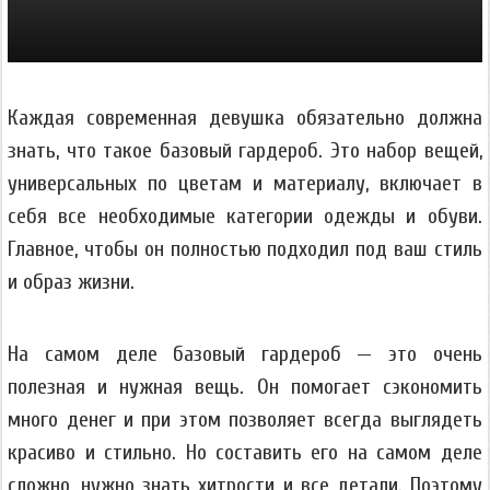
Каждая современная девушка обязательно должна
знать, что такое базовый гардероб. Это набор вещей,
универсальных по цветам и материалу, включает в
себя все необходимые категории одежды и обуви.
Главное, чтобы он полностью подходил под ваш стиль
и образ жизни.
На самом деле базовый гардероб — это очень
полезная и нужная вещь. Он помогает сэкономить
много денег и при этом позволяет всегда выглядеть
красиво и стильно. Но составить его на самом деле
сложно, нужно знать хитрости и все детали. Поэтому