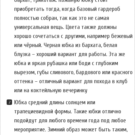
приобретать тогда, когда базовый гардероб
полностью собран, так как это не самая
универсальная вещь. Цвета также должны
хорошо сочетаться с другими, например бежевый
или чёрный. Черная юбка из бархата, белая
блузка – хороший вариант для работы. Эта же
юбка и яркая рубашка или боди с глубоким
вырезом, губы сливового, бардового или красного
оттенка – отличный вариант для похода в клуб
или на коктейльную вечеринку
Юбка средний длины солнцем или
трапециевидной формы. Такие юбки отлично
подойдут для любого времени года под любое
мероприятие. Зимний образ может быть таким,