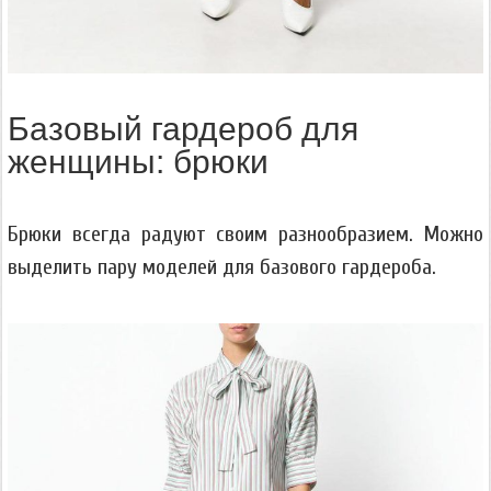
Базовый гардероб для
женщины: брюки
Брюки всегда радуют своим разнообразием. Можно
выделить пару моделей для базового гардероба.