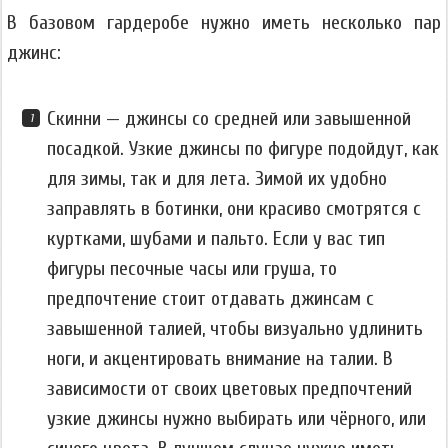
В базовом гардеробе нужно иметь несколько пар
джинс:
Скинни — джинсы со средней или завышенной
посадкой. Узкие джинсы по фигуре подойдут, как
для зимы, так и для лета. Зимой их удобно
заправлять в ботинки, они красиво смотрятся с
куртками, шубами и пальто. Если у вас тип
фигуры песочные часы или груша, то
предпочтение стоит отдавать джинсам с
завышенной талией, чтобы визуально удлинить
ноги, и акцентировать внимание на талии. В
зависимости от своих цветовых предпочтений
узкие джинсы нужно выбирать или чёрного, или