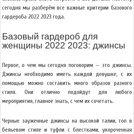
сегодня мы разберём все важные критерии базового
гардероба 2022 2023 года.
Базовый гардероб для
женщины 2022 2023: джинсы
Первое, о чем мы сегодня поговорим — это джинсы.
Джинсы необходимо иметь каждой девушке, с их
помощью можно составить много образов разного
стиля. Они отлично подойдут для любого
мероприятия, главное знать, с чем их сочетать.
Черные зауженные джинсы на высокой талии, топ в
бельевом стиле и туфли с блестками, укороченная