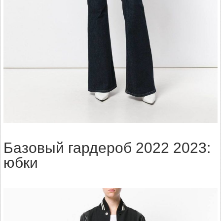
Базовый гардероб 2022 2023:
юбки